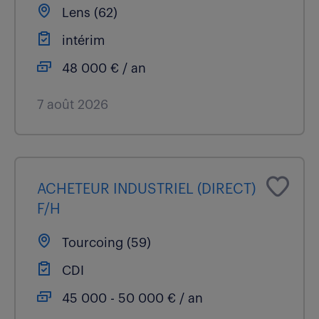
Lens (62)
intérim
48 000 € / an
7 août 2026
ACHETEUR INDUSTRIEL (DIRECT)
F/H
Tourcoing (59)
CDI
45 000 - 50 000 € / an