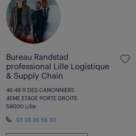
Bureau Randstad
professional Lille Logistique
& Supply Chain
46 48 R DES CANONNIERS
4EME ETAGE PORTE DROITE
59000 Lille
03 28 36 58 30