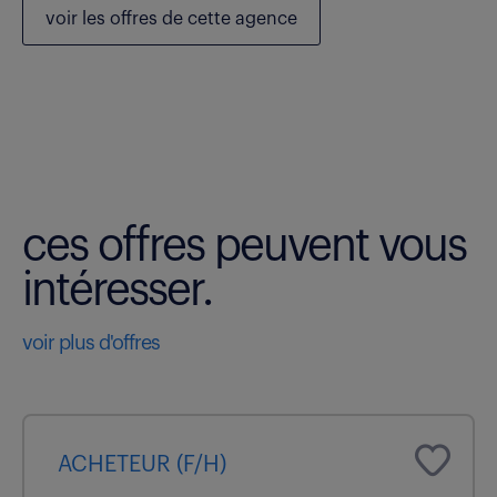
voir les
offres de cette agence
ces offres peuvent vous
intéresser.
voir plus d'offres
ACHETEUR (F/H)