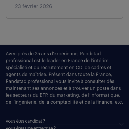
23 février 2026
Avec près de 25 ans d’expérience, Randstad
professional est le leader en France de l’intérim
spécialisé et du recrutement en CDI de cadres et
agents de maîtrise. Présent dans toute la France,
Randstad professional vous invite à consulter dès
maintenant ses annonces et à trouver un poste dans
les secteurs du BTP, du marketing, de l’informatique,
de l’ingénierie, de la comptabilité et de la finance, etc.
vous êtes candidat ?
vous êtes une entreprise ?