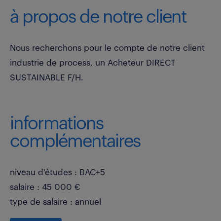
à propos de notre client
Nous recherchons pour le compte de notre client
industrie de process, un Acheteur DIRECT
SUSTAINABLE F/H.
informations
complémentaires
niveau d'études : BAC+5
salaire : 45 000 €
type de salaire : annuel