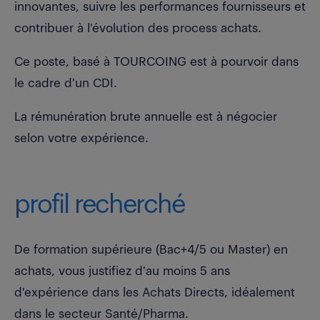
innovantes, suivre les performances fournisseurs et
contribuer à l'évolution des process achats.
Ce poste, basé à TOURCOING est à pourvoir dans
le cadre d'un CDI.
La rémunération brute annuelle est à négocier
selon votre expérience.
profil recherché
De formation supérieure (Bac+4/5 ou Master) en
achats, vous justifiez d'au moins 5 ans
d'expérience dans les Achats Directs, idéalement
dans le secteur Santé/Pharma.