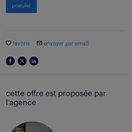
postuler
favoris
envoyer par email
cette offre est proposée par
l’agence