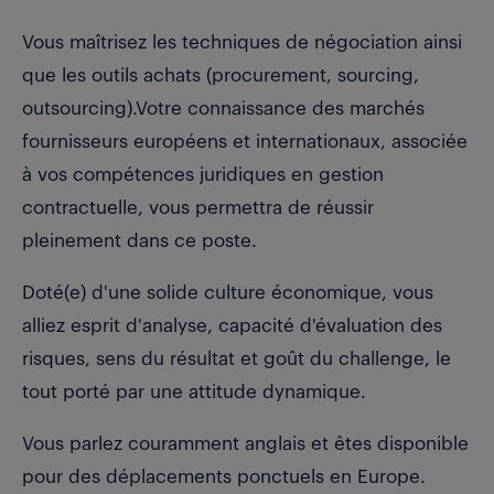
Vous maîtrisez les techniques de négociation ainsi
que les outils achats (procurement, sourcing,
outsourcing).Votre connaissance des marchés
fournisseurs européens et internationaux, associée
à vos compétences juridiques en gestion
contractuelle, vous permettra de réussir
pleinement dans ce poste.
Doté(e) d'une solide culture économique, vous
alliez esprit d'analyse, capacité d'évaluation des
risques, sens du résultat et goût du challenge, le
tout porté par une attitude dynamique.
Vous parlez couramment anglais et êtes disponible
pour des déplacements ponctuels en Europe.