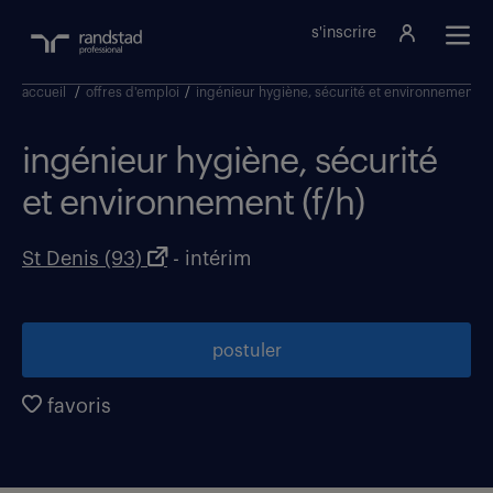
s'inscrire
accueil
/
offres d'emploi
/
ingénieur hygiène, sécurité et environnement
/
ingénieur hygiène, sécurité
et environnement (f/h)
St Denis (93)
- intérim
postuler
favoris