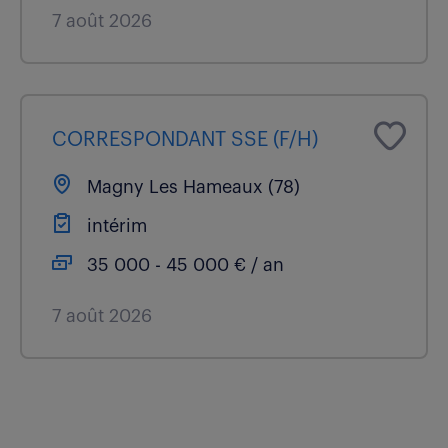
7 août 2026
CORRESPONDANT SSE (F/H)
Magny Les Hameaux (78)
intérim
35 000 - 45 000 € / an
7 août 2026