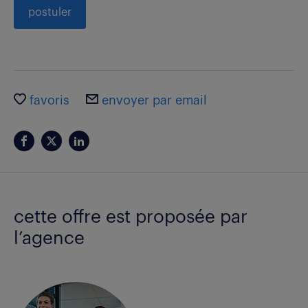
postuler
favoris
envoyer par email
cette offre est proposée par
l’agence