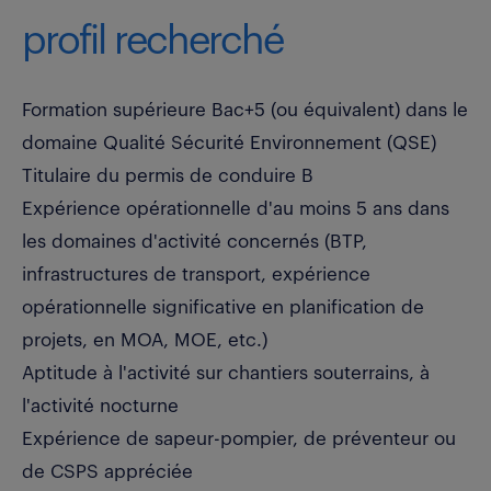
profil recherché
Formation supérieure Bac+5 (ou équivalent) dans le
domaine Qualité Sécurité Environnement (QSE)
Titulaire du permis de conduire B
Expérience opérationnelle d'au moins 5 ans dans
les domaines d'activité concernés (BTP,
infrastructures de transport, expérience
opérationnelle significative en planification de
projets, en MOA, MOE, etc.)
Aptitude à l'activité sur chantiers souterrains, à
l'activité nocturne
Expérience de sapeur-pompier, de préventeur ou
de CSPS appréciée