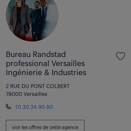
Bureau Randstad
professional Versailles
Ingénierie & Industries
2 RUE DU PONT COLBERT
78000 Versailles
01 30 24 90 80
voir les
offres de cette agence