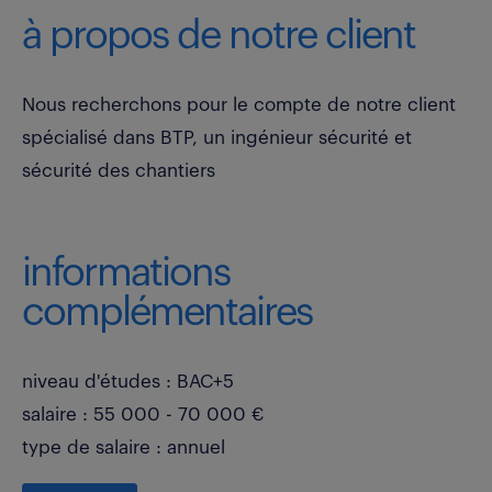
à propos de notre client
Nous recherchons pour le compte de notre client
spécialisé dans BTP, un ingénieur sécurité et
sécurité des chantiers
informations
complémentaires
niveau d'études : BAC+5
salaire : 55 000 - 70 000 €
type de salaire : annuel