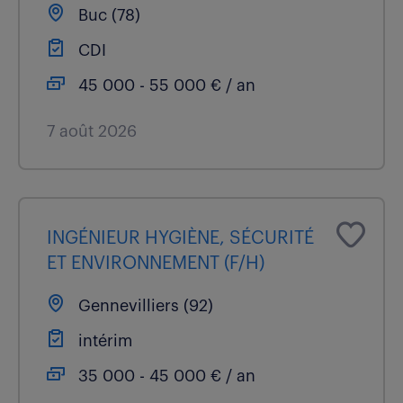
Buc (78)
CDI
45 000 - 55 000 € / an
7 août 2026
INGÉNIEUR HYGIÈNE, SÉCURITÉ
ET ENVIRONNEMENT (F/H)
Gennevilliers (92)
intérim
35 000 - 45 000 € / an