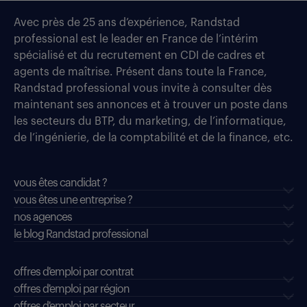
Avec près de 25 ans d’expérience, Randstad
professional est le leader en France de l’intérim
spécialisé et du recrutement en CDI de cadres et
agents de maîtrise. Présent dans toute la France,
Randstad professional vous invite à consulter dès
maintenant ses annonces et à trouver un poste dans
les secteurs du BTP, du marketing, de l’informatique,
de l’ingénierie, de la comptabilité et de la finance, etc.
vous êtes candidat ?
vous êtes une entreprise ?
nos agences
le blog Randstad professional
offres d'emploi par contrat
offres d'emploi par région
offres d'emploi par secteur