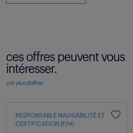
ces offres peuvent vous
intéresser.
voir plus d'offres
RESPONSABLE NAVIGABILITÉ ET
CERTIFICATION (F/H)