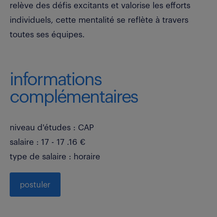
relève des défis excitants et valorise les efforts
individuels, cette mentalité se reflète à travers
toutes ses équipes.
informations
complémentaires
niveau d'études : CAP
salaire : 17 - 17 .16 €
type de salaire : horaire
postuler