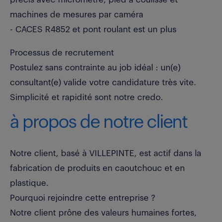
machines de mesures par caméra
- CACES R4852 et pont roulant est un plus
Processus de recrutement
Postulez sans contrainte au job idéal : un(e)
consultant(e) valide votre candidature très vite.
Simplicité et rapidité sont notre credo.
à propos de notre client
Notre client, basé à VILLEPINTE, est actif dans la
fabrication de produits en caoutchouc et en
plastique.
Pourquoi rejoindre cette entreprise ?
Notre client prône des valeurs humaines fortes,