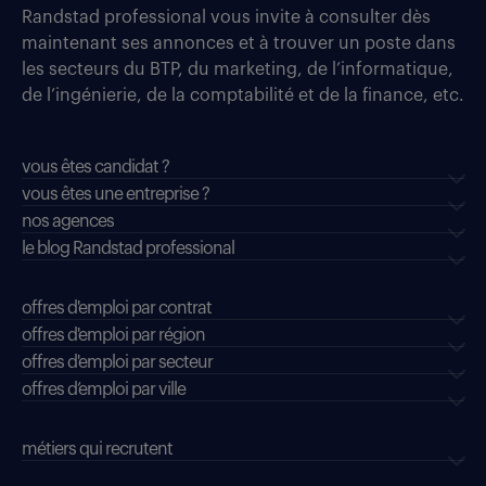
Randstad professional vous invite à consulter dès
maintenant ses annonces et à trouver un poste dans
les secteurs du BTP, du marketing, de l’informatique,
de l’ingénierie, de la comptabilité et de la finance, etc.
vous êtes candidat ?
vous êtes une entreprise ?
nos agences
le blog Randstad professional
offres d'emploi par contrat
offres d'emploi par région
offres d'emploi par secteur
offres d’emploi par ville
métiers qui recrutent