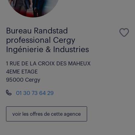
Bureau Randstad
professional Cergy
Ingénierie & Industries
1 RUE DE LA CROIX DES MAHEUX
4EME ETAGE
95000 Cergy
01 30 73 64 29
voir les
offres de cette agence