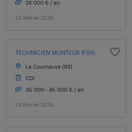
24 000 € / an
23 février 2026
TECHNICIEN MONTEUR (F/H)
La Courneuve (93)
CDI
35 000 - 45 000 € / an
23 février 2026