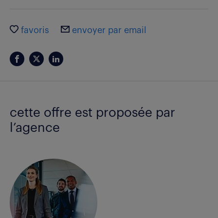
favoris
envoyer par email
cette offre est proposée par
l’agence