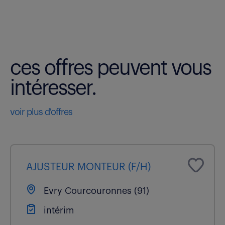
ces offres peuvent vous
intéresser.
voir plus d'offres
AJUSTEUR MONTEUR (F/H)
Evry Courcouronnes (91)
intérim