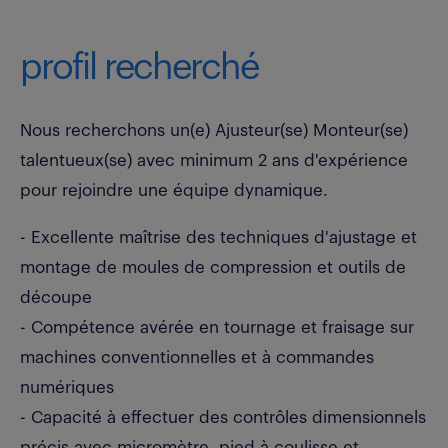
profil recherché
Nous recherchons un(e) Ajusteur(se) Monteur(se)
talentueux(se) avec minimum 2 ans d'expérience
pour rejoindre une équipe dynamique.
- Excellente maîtrise des techniques d'ajustage et
montage de moules de compression et outils de
découpe
- Compétence avérée en tournage et fraisage sur
machines conventionnelles et à commandes
numériques
- Capacité à effectuer des contrôles dimensionnels
précis avec micromètre, pied à coulisse et