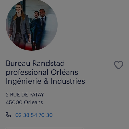
Bureau Randstad
professional Orléans
Ingénierie & Industries
2 RUE DE PATAY
45000 Orleans
02 38 54 70 30