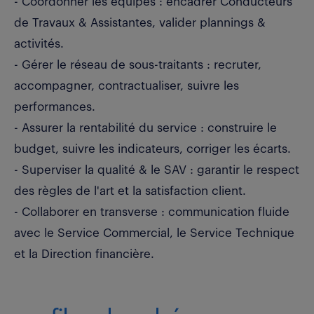
- Coordonner les équipes : encadrer Conducteurs
de Travaux & Assistantes, valider plannings &
activités.
- Gérer le réseau de sous-traitants : recruter,
accompagner, contractualiser, suivre les
performances.
- Assurer la rentabilité du service : construire le
budget, suivre les indicateurs, corriger les écarts.
- Superviser la qualité & le SAV : garantir le respect
des règles de l'art et la satisfaction client.
- Collaborer en transverse : communication fluide
avec le Service Commercial, le Service Technique
et la Direction financière.