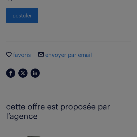
postuler
favoris
envoyer par email
cette offre est proposée par
l’agence