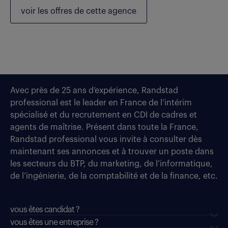
voir les
offres de cette agence
Avec près de 25 ans d’expérience, Randstad
professional est le leader en France de l’intérim
spécialisé et du recrutement en CDI de cadres et
agents de maîtrise. Présent dans toute la France,
Randstad professional vous invite à consulter dès
maintenant ses annonces et à trouver un poste dans
les secteurs du BTP, du marketing, de l’informatique,
de l’ingénierie, de la comptabilité et de la finance, etc.
vous êtes candidat ?
vous êtes une entreprise ?