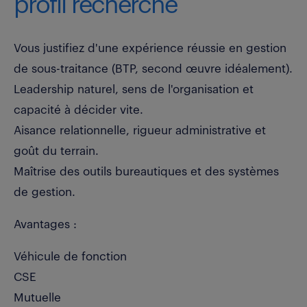
profil recherché
Vous justifiez d'une expérience réussie en gestion
de sous-traitance (BTP, second œuvre idéalement).
Leadership naturel, sens de l'organisation et
capacité à décider vite.
Aisance relationnelle, rigueur administrative et
goût du terrain.
Maîtrise des outils bureautiques et des systèmes
de gestion.
Avantages :
Véhicule de fonction
CSE
Mutuelle