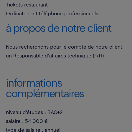
Tickets restaurant
Ordinateur et téléphone professionnels
à propos de notre client
Nous recherchons pour le compte de notre client,
un Responsable d'affaires technique (F/H)
informations
complémentaires
niveau d'études : BAC+2
salaire : 54 000 €
type de salaire : annuel