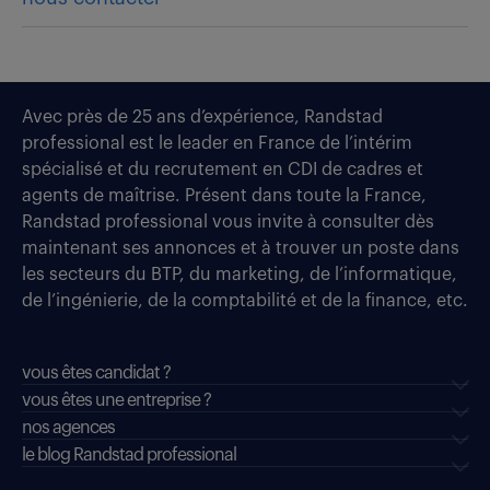
Avec près de 25 ans d’expérience, Randstad
professional est le leader en France de l’intérim
spécialisé et du recrutement en CDI de cadres et
agents de maîtrise. Présent dans toute la France,
Randstad professional vous invite à consulter dès
maintenant ses annonces et à trouver un poste dans
les secteurs du BTP, du marketing, de l’informatique,
de l’ingénierie, de la comptabilité et de la finance, etc.
vous êtes candidat ?
vous êtes une entreprise ?
nos agences
le blog Randstad professional