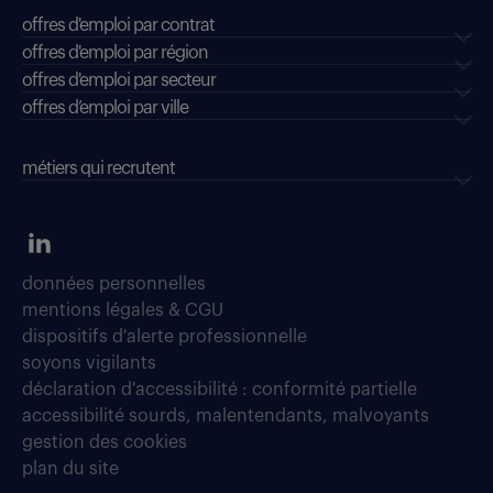
offres d'emploi par contrat
offres d'emploi par région
offres d'emploi par secteur
offres d’emploi par ville
métiers qui recrutent
données personnelles
mentions légales & CGU
dispositifs d'alerte professionnelle
soyons vigilants
déclaration d'accessibilité : conformité partielle
accessibilité sourds, malentendants, malvoyants
gestion des cookies
plan du site