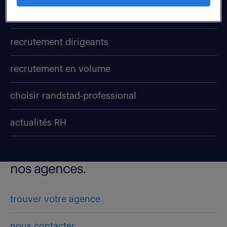
recrutement
recrutement dirigeants
recrutement en volume
choisir randstad-professional
actualités RH
nos agences.
trouver votre agence
nous contacter