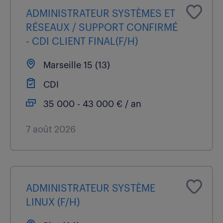
ADMINISTRATEUR SYSTÈMES ET
RÉSEAUX / SUPPORT CONFIRMÉ
- CDI CLIENT FINAL(F/H)
Marseille 15 (13)
CDI
35 000 - 43 000 € / an
7 août 2026
ADMINISTRATEUR SYSTÈME
LINUX (F/H)