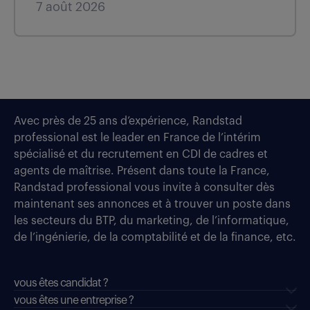
7 août 2026
Avec près de 25 ans d’expérience, Randstad
professional est le leader en France de l’intérim
spécialisé et du recrutement en CDI de cadres et
agents de maîtrise. Présent dans toute la France,
Randstad professional vous invite à consulter dès
maintenant ses annonces et à trouver un poste dans
les secteurs du BTP, du marketing, de l’informatique,
de l’ingénierie, de la comptabilité et de la finance, etc.
vous êtes candidat ?
vous êtes une entreprise ?