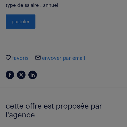
type de salaire : annuel
postuler
favoris
envoyer par email
cette offre est proposée par
l’agence