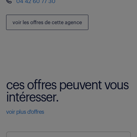
04 42 60 77 30
voir les
offres de cette agence
ces offres peuvent vous
intéresser.
voir plus d'offres