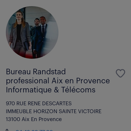
Bureau Randstad
professional Aix en Provence
Informatique & Télécoms
970 RUE RENE DESCARTES
IMMEUBLE HORIZON SAINTE VICTOIRE
13100 Aix En Provence