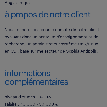
Anglais requis.
à propos de notre client
Nous recherchons pour le compte de notre client
évoluant dans un contexte d'enseignement et de
recherche, un administrateur système Unix/Linux
en CDI, basé sur me secteur de Sophia Antipolis.
informations
complémentaires
niveau d'études : BAC+5
salaire : 40 000 - 50 000 €