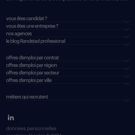
vous êtes candidat ?
vous êtes une entreprise ?
nos agences
le blog Randstad professional
offres d'emploi par contrat
offres d'emploi par région
offres d'emploi par secteur
offres d’emploi par ville
métiers qui recrutent
données personnelles