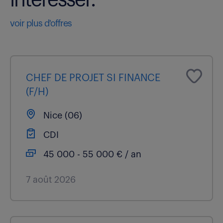
voir plus d'offres
CHEF DE PROJET SI FINANCE
(F/H)
Nice (06)
CDI
45 000 - 55 000 € / an
7 août 2026