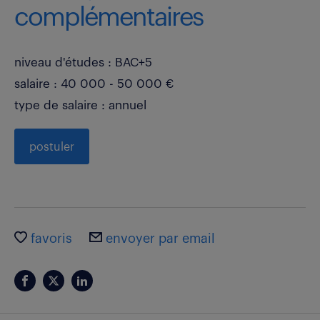
complémentaires
niveau d'études : BAC+5
salaire : 40 000 - 50 000 €
type de salaire : annuel
postuler
favoris
envoyer par email