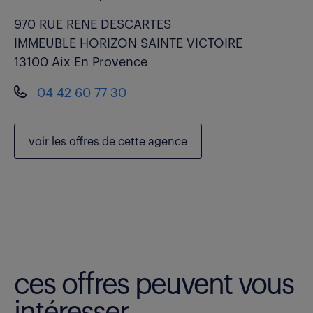
970 RUE RENE DESCARTES
IMMEUBLE HORIZON SAINTE VICTOIRE
13100 Aix En Provence
04 42 60 77 30
voir les
offres de cette agence
ces offres peuvent vous
intéresser.