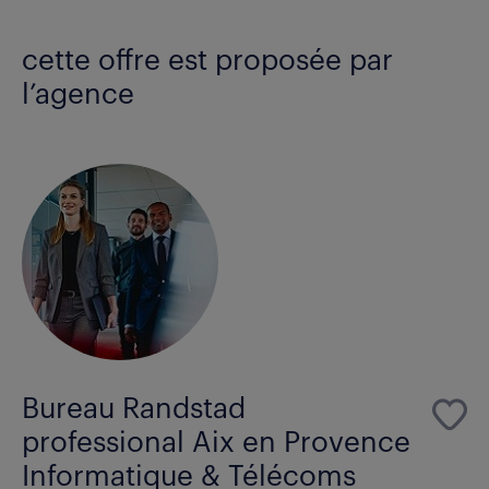
cette offre est proposée par
l’agence
Bureau Randstad
professional Aix en Provence
Informatique & Télécoms