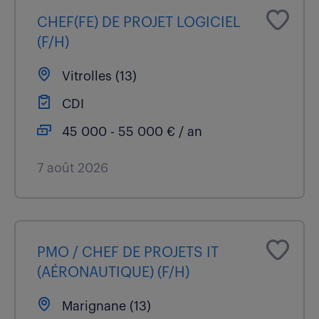
CHEF(FE) DE PROJET LOGICIEL
(F/H)
Vitrolles (13)
CDI
45 000 - 55 000 € / an
7 août 2026
PMO / CHEF DE PROJETS IT
(AÉRONAUTIQUE) (F/H)
Marignane (13)