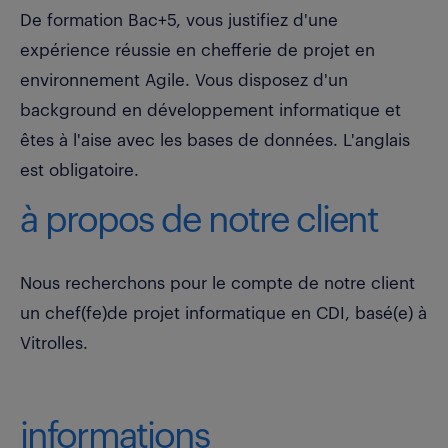
De formation Bac+5, vous justifiez d'une
expérience réussie en chefferie de projet en
environnement Agile. Vous disposez d'un
background en développement informatique et
êtes à l'aise avec les bases de données. L'anglais
est obligatoire.
à propos de notre client
Nous recherchons pour le compte de notre client
un chef(fe)de projet informatique en CDI, basé(e) à
Vitrolles.
informations