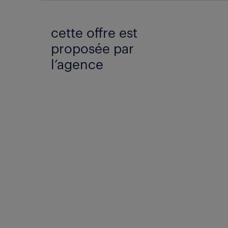
cette offre est
proposée par
l’agence