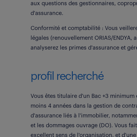
aux questions des gestionnaires, coprop
d'assurance.
Conformité et comptabilité : Vous veiller
légales (renouvellement ORIAS/ENDYA, a
analyserez les primes d'assurance et gé
profil recherché
Vous êtes titulaire d'un Bac +3 minimum e
moins 4 années dans la gestion de contra
d'assurance liés à l'immobilier, notamme
et les dommages ouvrage (DO). Vous fait
excellent sens de l'organisation, et d'une