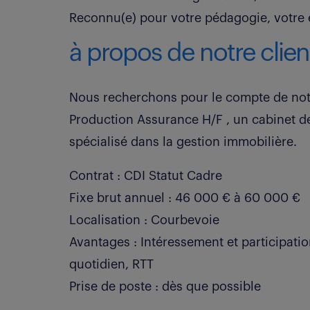
Reconnu(e) pour votre pédagogie, votre e
à propos de notre clien
Nous recherchons pour le compte de notr
Production Assurance H/F , un cabinet d
spécialisé dans la gestion immobilière.
Contrat : CDI Statut Cadre
Fixe brut annuel : 46 000 € à 60 000 €
Localisation : Courbevoie
Avantages : Intéressement et participatio
quotidien, RTT
Prise de poste : dès que possible