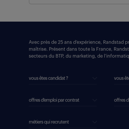
Avec près de 25 ans d’expérience, Randstad pro
maîtrise. Présent dans toute la France, Rands
secteurs du BTP, du marketing, de l’informatiqu
vous êtes candidat ?
vous êt
offres d'emploi par contrat
offres d
métiers qui recrutent