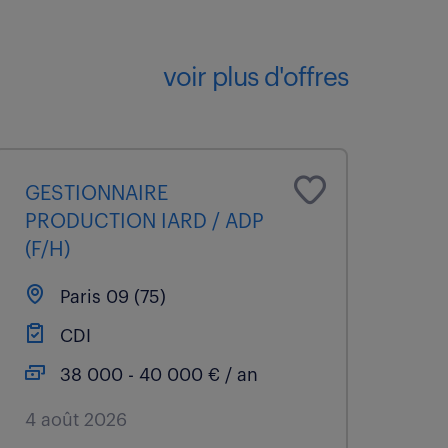
voir plus d'offres
GESTIONNAIRE
PRODUCTION IARD / ADP
(F/H)
Paris 09 (75)
CDI
38 000 - 40 000 € / an
4 août 2026