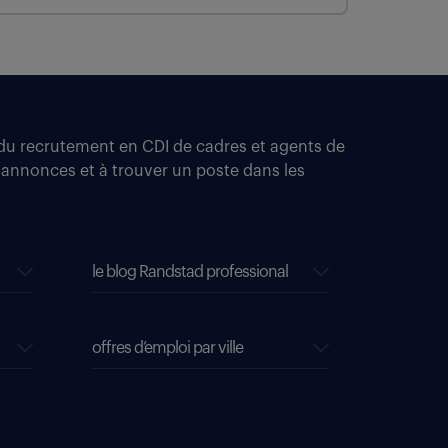
t du recrutement en CDI de cadres et agents de
 annonces et à trouver un poste dans les
le blog Randstad professional
offres d’emploi par ville