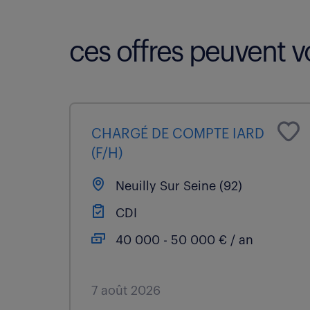
ces offres peuvent vo
CHARGÉ DE COMPTE IARD
(F/H)
Neuilly Sur Seine (92)
CDI
40 000 - 50 000 € / an
7 août 2026