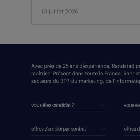
10 juillet 2026
Avec près de 25 ans d’expérience, Randstad pro
maîtrise. Présent dans toute la France, Rands
secteurs du BTP, du marketing, de l’informatiqu
vous êtes candidat ?
vous êt
offres d'emploi par contrat
offres d