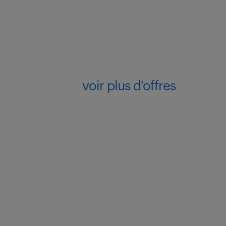
voir plus d'offres