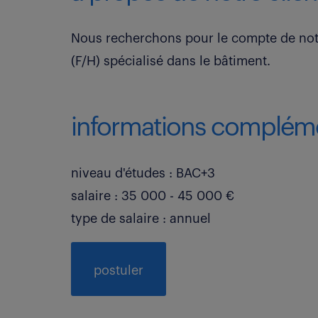
Nous recherchons pour le compte de not
(F/H) spécialisé dans le bâtiment.
informations compléme
niveau d'études : BAC+3
salaire : 35 000 - 45 000 €
type de salaire : annuel
postuler