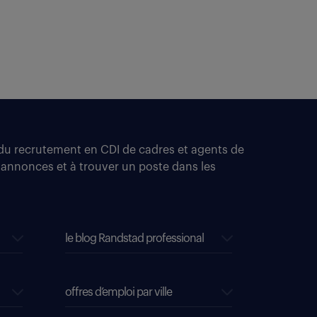
t du recrutement en CDI de cadres et agents de
 annonces et à trouver un poste dans les
le blog Randstad professional
offres d’emploi par ville