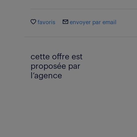
favoris
envoyer par email
cette offre est
proposée par
l’agence