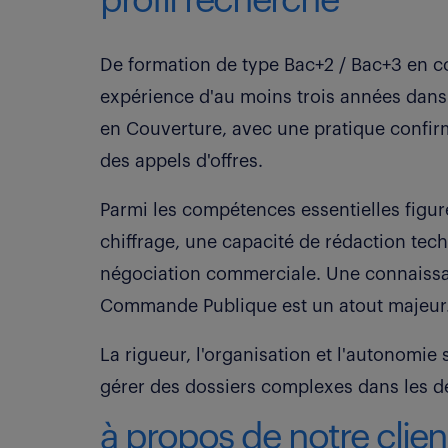
profil recherché
De formation de type Bac+2 / Bac+3 en c
expérience d'au moins trois années dans
en Couverture, avec une pratique confirm
des appels d'offres.
Parmi les compétences essentielles figur
chiffrage, une capacité de rédaction tech
négociation commerciale. Une connaiss
Commande Publique est un atout majeur
La rigueur, l'organisation et l'autonomie
gérer des dossiers complexes dans les dé
à propos de notre clien