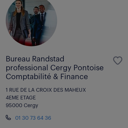
Bureau Randstad
professional Cergy Pontoise
Comptabilité & Finance
1 RUE DE LA CROIX DES MAHEUX
4EME ETAGE
95000 Cergy
01 30 73 64 36