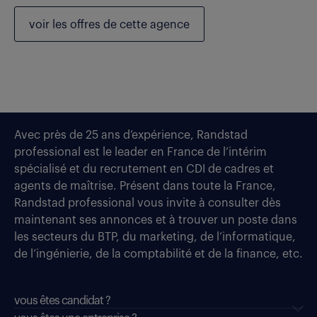
voir les
offres de cette agence
Avec près de 25 ans d’expérience, Randstad
professional est le leader en France de l’intérim
spécialisé et du recrutement en CDI de cadres et
agents de maîtrise. Présent dans toute la France,
Randstad professional vous invite à consulter dès
maintenant ses annonces et à trouver un poste dans
les secteurs du BTP, du marketing, de l’informatique,
de l’ingénierie, de la comptabilité et de la finance, etc.
vous êtes candidat ?