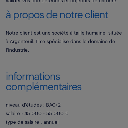
valider vos compétences et objectifs de carrière.
à propos de notre client
Notre client est une société à taille humaine, située
à Argenteuil. Il se spécialise dans le domaine de
l'industrie.
informations
complémentaires
niveau d'études : BAC+2
salaire : 45 000 - 55 000 €
type de salaire : annuel