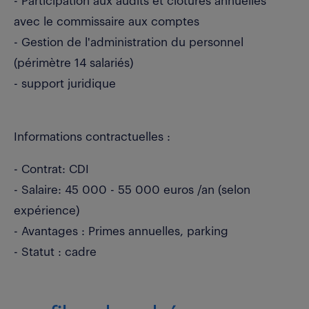
- Participation aux audits et clôtures annuelles
avec le commissaire aux comptes
- Gestion de l'administration du personnel
(périmètre 14 salariés)
- support juridique
Informations contractuelles :
- Contrat: CDI
- Salaire: 45 000 - 55 000 euros /an (selon
expérience)
- Avantages : Primes annuelles, parking
- Statut : cadre