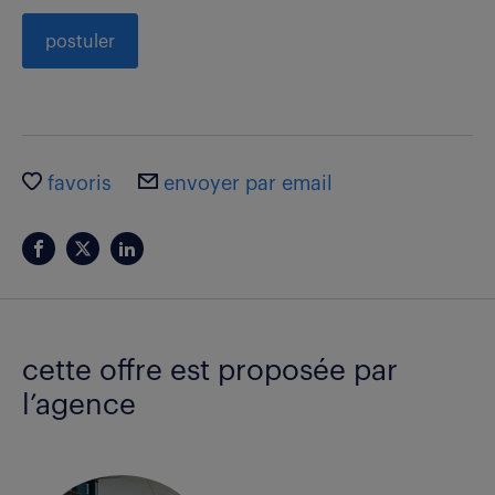
postuler
favoris
envoyer par email
cette offre est proposée par
l’agence