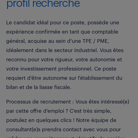
profil recherché
Le candidat idéal pour ce poste, possède une
expérience confirmée en tant que comptable
général, acquise au sein d'une TPE / PME,
idéalement dans le secteur industriel. Vous êtes
reconnu pour votre rigueur, votre autonomie et
votre investissement professionnel. Ce poste
requiert d'être autonome sur l'établissement du
bilan et de la liasse fiscale.
Processus de recrutement : Vous êtes intéressé(e)
par cette offre d'emploi ? C'est très simple,
postulez en quelques clics ! Notre équipe de
consultant(e)s prendra contact avec vous pour