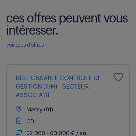
ces offres peuvent vous
intéresser.
voir plus d'offres
RESPONSABLE CONTROLE DE
GESTION (F/H) - SECTEUR
ASSOCIATIF
Massy (91)
CDI
52 000 - 60 000 € / an