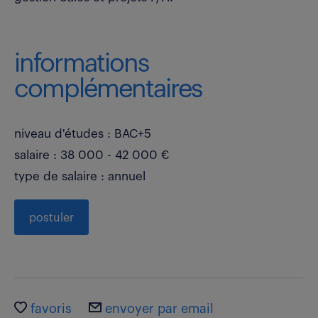
informations
complémentaires
niveau d'études : BAC+5
salaire : 38 000 - 42 000 €
type de salaire : annuel
postuler
favoris
envoyer par email