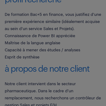
De formation Bac+5 en finance, vous justifiez d'une
première expérience similaire (idéalement acquise
au sein d'un service Sales et Projets).
Connaissance de Power BI appréciée
Maîtrise de la langue anglaise
Capacité à mener des études / analyses
Esprit de synthèse
à propos de notre client
Notre client intervient dans le secteur
pharmaceutique. Dans le cadre d'un
remplacement, nous recherchons un contrôleur de
gestion Sales et projets F/H.