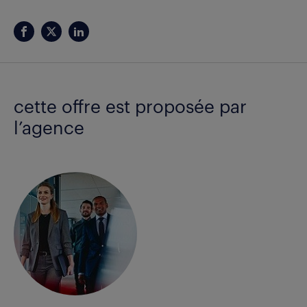
cette offre est proposée par
l’agence