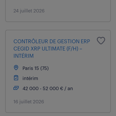
24 juillet 2026
CONTRÔLEUR DE GESTION ERP
CEGID XRP ULTIMATE (F/H) –
INTÉRIM
Paris 15 (75)
intérim
42 000 - 52 000 € / an
16 juillet 2026