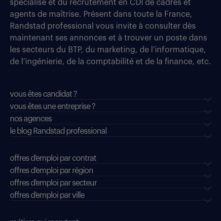
spécialisé et du recrutement en CDI de cadres et
agents de maîtrise. Présent dans toute la France,
Randstad professional vous invite à consulter dès
maintenant ses annonces et à trouver un poste dans
les secteurs du BTP, du marketing, de l’informatique,
de l’ingénierie, de la comptabilité et de la finance, etc.
vous êtes candidat ?
vous êtes une entreprise ?
nos agences
le blog Randstad professional
offres d'emploi par contrat
offres d'emploi par région
offres d'emploi par secteur
offres d’emploi par ville