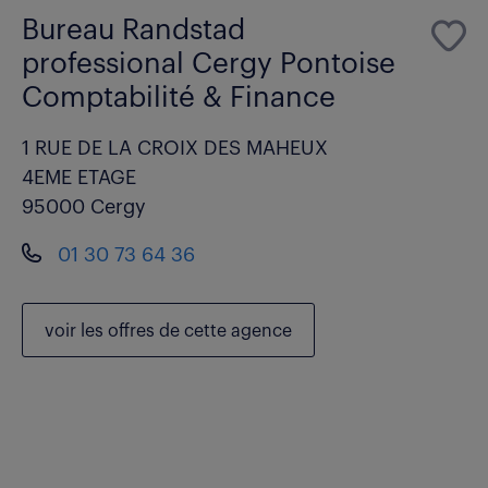
Bureau Randstad
professional Cergy Pontoise
Comptabilité & Finance
1 RUE DE LA CROIX DES MAHEUX
4EME ETAGE
95000 Cergy
01 30 73 64 36
voir les
offres de cette agence