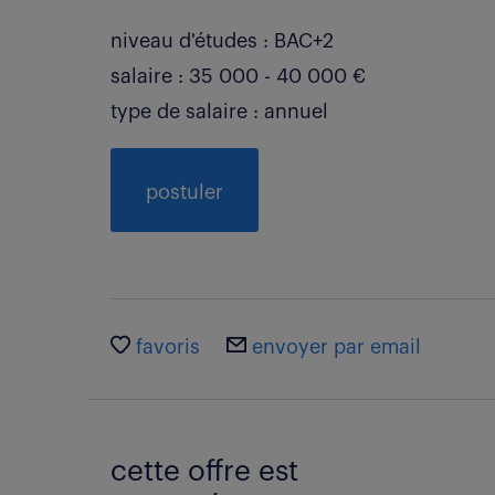
niveau d'études : BAC+2
salaire : 35 000 - 40 000 €
type de salaire : annuel
postuler
favoris
envoyer par email
cette offre est