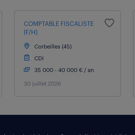
COMPTABLE FISCALISTE
(F/H)
Corbeilles (45)
CDI
35 000 - 40 000 € / an
30 juillet 2026