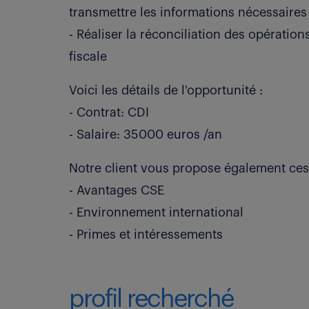
transmettre les informations nécessaires
- Réaliser la réconciliation des opérations
fiscale
Voici les détails de l'opportunité :
- Contrat: CDI
- Salaire: 35000 euros /an
Notre client vous propose également ces
- Avantages CSE
- Environnement international
- Primes et intéressements
profil recherché