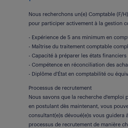
Nous recherchons un(e) Comptable (F/H) 
pour participer activement à la gestion c
- Expérience de 5 ans minimum en compt
- Maîtrise du traitement comptable compl
- Capacité à préparer les états financiers
- Compétence en réconciliation des achat
- Diplôme d'État en comptabilité ou équi
Processus de recrutement
Nous savons que la recherche d'emploi pe
en postulant dès maintenant, vous pouve
consultant(e)s dévoué(e)s vous guidera 
processus de recrutement de manière cha