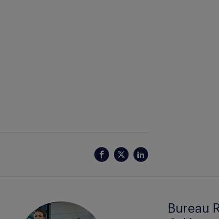
Bureau R