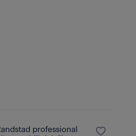
andstad professional