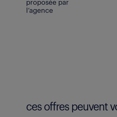
proposée par
l’agence
ces offres peuvent vo