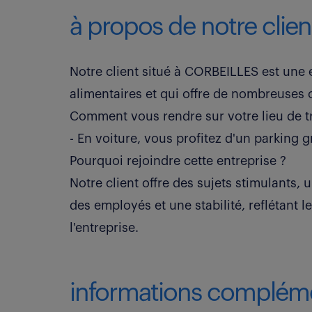
à propos de notre clien
Notre client situé à CORBEILLES est une e
alimentaires et qui offre de nombreuses 
Comment vous rendre sur votre lieu de tr
- En voiture, vous profitez d'un parking g
Pourquoi rejoindre cette entreprise ?
Notre client offre des sujets stimulants, 
des employés et une stabilité, reflétant l
l'entreprise.
informations compléme