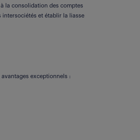
 à la consolidation des comptes
 intersociétés et établir la liasse
 avantages exceptionnels :