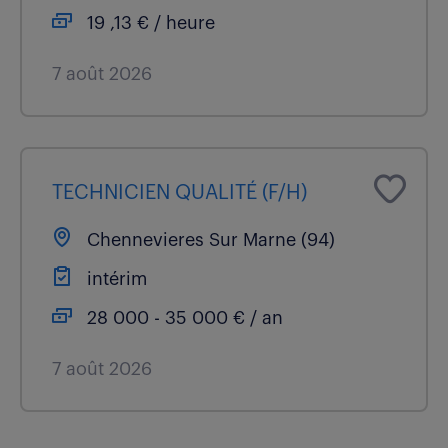
19 ,13 € / heure
7 août 2026
TECHNICIEN QUALITÉ (F/H)
Chennevieres Sur Marne (94)
intérim
28 000 - 35 000 € / an
7 août 2026