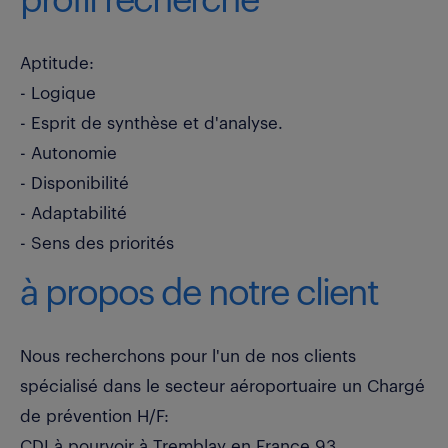
profil recherché
Aptitude:
- Logique
- Esprit de synthèse et d'analyse.
- Autonomie
- Disponibilité
- Adaptabilité
- Sens des priorités
à propos de notre client
Nous recherchons pour l'un de nos clients
spécialisé dans le secteur aéroportuaire un Chargé
de prévention H/F:
CDI à pourvoir à Tremblay en France 93