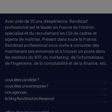
Avec près de 25 ans d’expérience, Randstad
professional est le leader en France de l’intérim
spécialisé et du recrutement en CDI de cadres et
agents de maîtrise. Présent dans toute la France,
Randstad professional vous invite à consulter dès
maintenant ses annonces et à trouver un poste dans
les secteurs du BTP, du marketing, de l’informatique,
de l’ingénierie, de la comptabilité et de la finance, etc.
vous êtes candidat ?
vous êtes une entreprise ?
nos agences
le blog Randstad professional