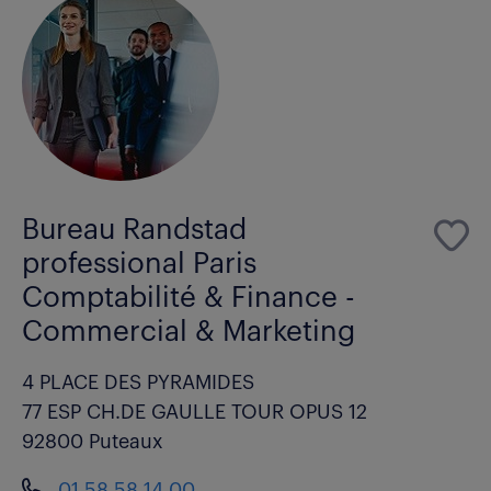
Bureau Randstad
professional Paris
Comptabilité & Finance -
Commercial & Marketing
4 PLACE DES PYRAMIDES
77 ESP CH.DE GAULLE TOUR OPUS 12
92800 Puteaux
01 58 58 14 00