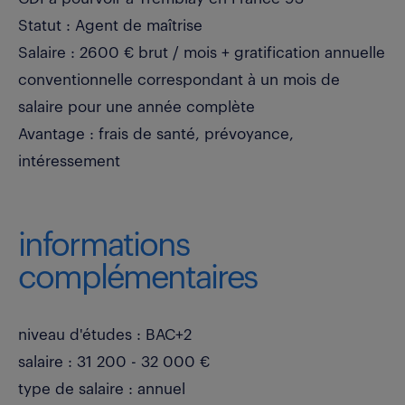
Statut : Agent de maîtrise
Salaire : 2600 € brut / mois + gratification annuelle
conventionnelle correspondant à un mois de
salaire pour une année complète
Avantage : frais de santé, prévoyance,
intéressement
informations
complémentaires
niveau d'études : BAC+2
salaire : 31 200 - 32 000 €
type de salaire : annuel