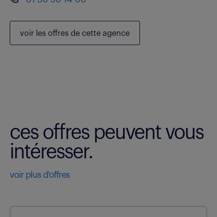
voir les
offres de cette agence
ces offres peuvent vous
intéresser.
voir plus d'offres