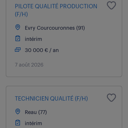
PILOTE QUALITÉ PRODUCTION
(F/H)
Evry Courcouronnes (91)
intérim
30 000 € / an
7 août 2026
TECHNICIEN QUALITÉ (F/H)
Reau (77)
intérim