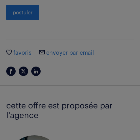
postuler
favoris
envoyer par email
cette offre est proposée par
l’agence