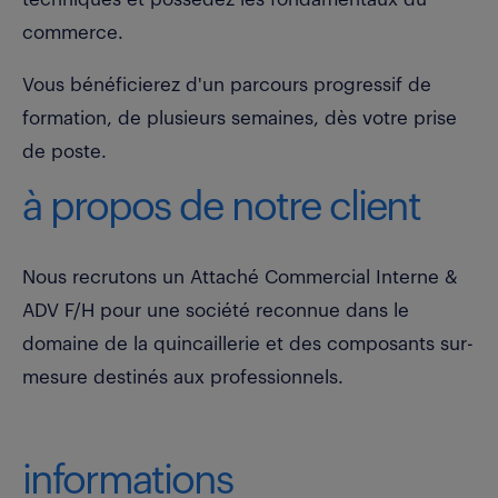
commerce.
Vous bénéficierez d'un parcours progressif de
formation, de plusieurs semaines, dès votre prise
de poste.
à propos de notre client
Nous recrutons un Attaché Commercial Interne &
ADV F/H pour une société reconnue dans le
domaine de la quincaillerie et des composants sur-
mesure destinés aux professionnels.
informations