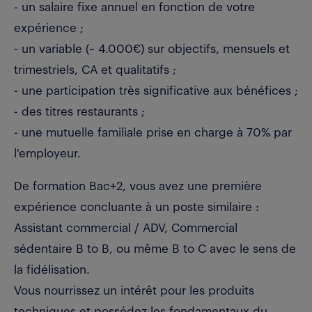
- un salaire fixe annuel en fonction de votre
expérience ;
- un variable (~ 4.000€) sur objectifs, mensuels et
trimestriels, CA et qualitatifs ;
- une participation très significative aux bénéfices ;
- des titres restaurants ;
- une mutuelle familiale prise en charge à 70% par
l'employeur.
De formation Bac+2, vous avez une première
expérience concluante à un poste similaire :
Assistant commercial / ADV, Commercial
sédentaire B to B, ou même B to C avec le sens de
la fidélisation.
Vous nourrissez un intérêt pour les produits
techniques et possédez les fondamentaux du