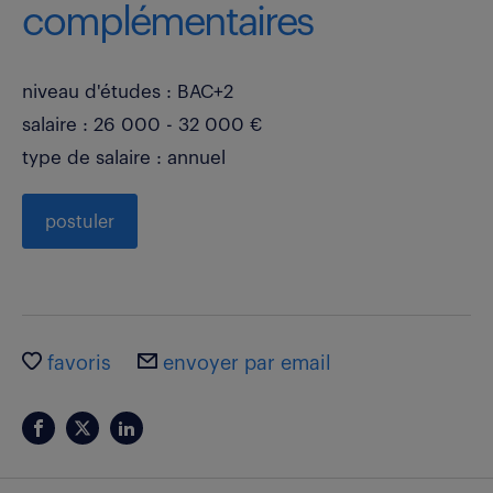
complémentaires
niveau d'études : BAC+2
salaire : 26 000 - 32 000 €
type de salaire : annuel
postuler
favoris
envoyer par email