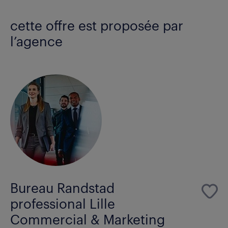
cette offre est proposée par
l’agence
Bureau Randstad
professional Lille
Commercial & Marketing