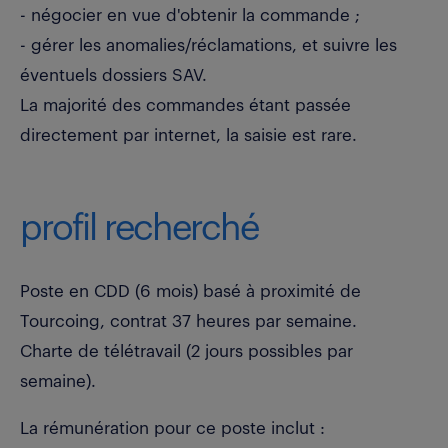
- négocier en vue d'obtenir la commande ;
- gérer les anomalies/réclamations, et suivre les
éventuels dossiers SAV.
La majorité des commandes étant passée
directement par internet, la saisie est rare.
profil recherché
Poste en CDD (6 mois) basé à proximité de
Tourcoing, contrat 37 heures par semaine.
Charte de télétravail (2 jours possibles par
semaine).
La rémunération pour ce poste inclut :