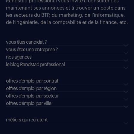
Randstad professional vous invite à consulter dès
maintenant ses annonces et à trouver un poste dans
les secteurs du BTP, du marketing, de l’informatique,
de l’ingénierie, de la comptabilité et de la finance, etc.
vous êtes candidat ?
vous êtes une entreprise ?
nos agences
le blog Randstad professional
offres d'emploi par contrat
offres d'emploi par région
offres d'emploi par secteur
offres d’emploi par ville
métiers qui recrutent