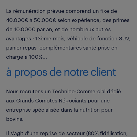
La rémunération prévue comprend un fixe de
40.000€ à 50.000€ selon expérience, des primes
de 10.000€ par an, et de nombreux autres
avantages : 13ème mois, véhicule de fonction SUV,
panier repas, complémentaires santé prise en
charge à 100%...
à propos de notre client
Nous recrutons un Technico-Commercial dédié
aux Grands Comptes Négociants pour une
entreprise spécialisée dans la nutrition pour
bovins.
Il s'agit d'une reprise de secteur (80% fidélisation,