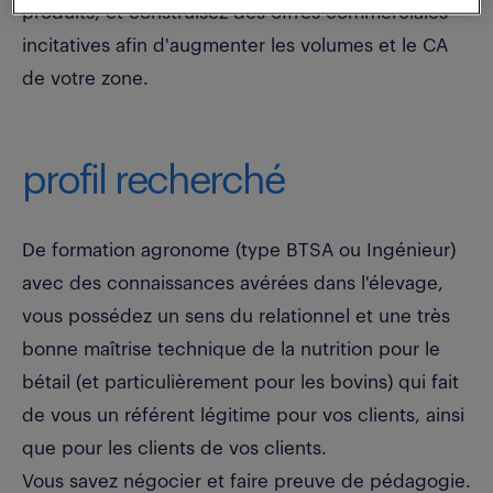
produits, et construisez des offres commerciales
incitatives afin d'augmenter les volumes et le CA
de votre zone.
profil recherché
De formation agronome (type BTSA ou Ingénieur)
avec des connaissances avérées dans l'élevage,
vous possédez un sens du relationnel et une très
bonne maîtrise technique de la nutrition pour le
bétail (et particulièrement pour les bovins) qui fait
de vous un référent légitime pour vos clients, ainsi
que pour les clients de vos clients.
Vous savez négocier et faire preuve de pédagogie.