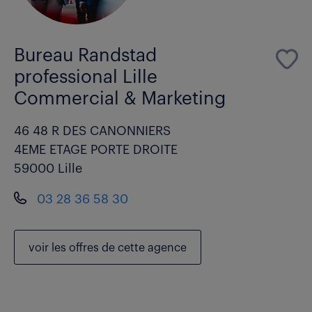
Bureau Randstad
professional Lille
Commercial & Marketing
46 48 R DES CANONNIERS
4EME ETAGE PORTE DROITE
59000 Lille
03 28 36 58 30
voir les
offres de cette agence