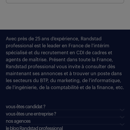
Avec près de 25 ans d’expérience, Randstad
professional est le leader en France de l’intérim
spécialisé et du recrutement en CDI de cadres et
agents de maîtrise. Présent dans toute la France,
Randstad professional vous invite à consulter dès
maintenant ses annonces et à trouver un poste dans
les secteurs du BTP, du marketing, de l’informatique,
de l’ingénierie, de la comptabilité et de la finance, etc.
vous êtes candidat ?
vous êtes une entreprise ?
nos agences
le blog Randstad professional