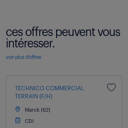
ces offres peuvent vous
intéresser.
voir plus d'offres
TECHNICO COMMERCIAL
TERRAIN (F/H)
Marck (62)
CDI