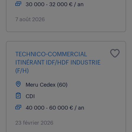
30 000 - 32 000 € / an
7 août 2026
TECHNICO-COMMERCIAL
ITINÉRANT IDF/HDF INDUSTRIE
(F/H)
Meru Cedex (60)
CDI
40 000 - 60 000 € / an
23 février 2026