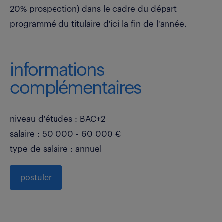
20% prospection) dans le cadre du départ
programmé du titulaire d'ici la fin de l'année.
informations
complémentaires
niveau d'études : BAC+2
salaire : 50 000 - 60 000 €
type de salaire : annuel
postuler