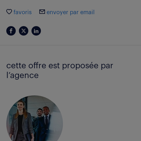
favoris
envoyer par email
cette offre est proposée par
l’agence