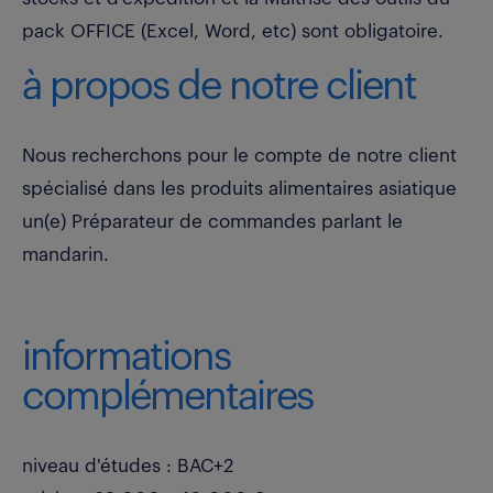
pack OFFICE (Excel, Word, etc) sont obligatoire.
à propos de notre client
Nous recherchons pour le compte de notre client
spécialisé dans les produits alimentaires asiatique
un(e) Préparateur de commandes parlant le
mandarin.
informations
complémentaires
niveau d'études : BAC+2