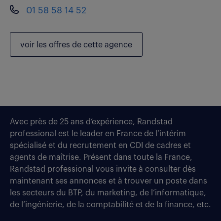
01 58 58 14 52
voir les
offres de cette agence
Avec près de 25 ans d’expérience, Randstad
professional est le leader en France de l’intérim
spécialisé et du recrutement en CDI de cadres et
agents de maîtrise. Présent dans toute la France,
Randstad professional vous invite à consulter dès
maintenant ses annonces et à trouver un poste dans
les secteurs du BTP, du marketing, de l’informatique,
de l’ingénierie, de la comptabilité et de la finance, etc.