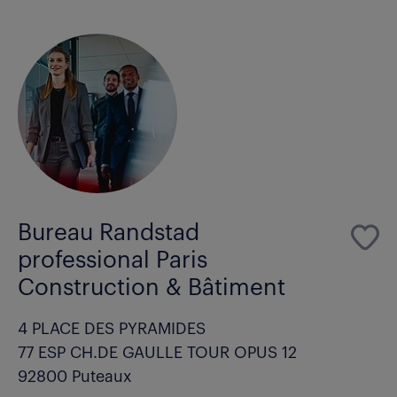
Bureau Randstad
professional Paris
Construction & Bâtiment
4 PLACE DES PYRAMIDES
77 ESP CH.DE GAULLE TOUR OPUS 12
92800 Puteaux