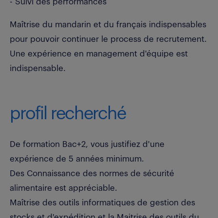
- Suivi des performances
Maîtrise du mandarin et du français indispensables
pour pouvoir continuer le process de recrutement.
Une expérience en management d'équipe est
indispensable.
profil recherché
De formation Bac+2, vous justifiez d'une
expérience de 5 années minimum.
Des Connaissance des normes de sécurité
alimentaire est appréciable.
Maîtrise des outils informatiques de gestion des
stocks et d'expédition et la Maitrise des outils du