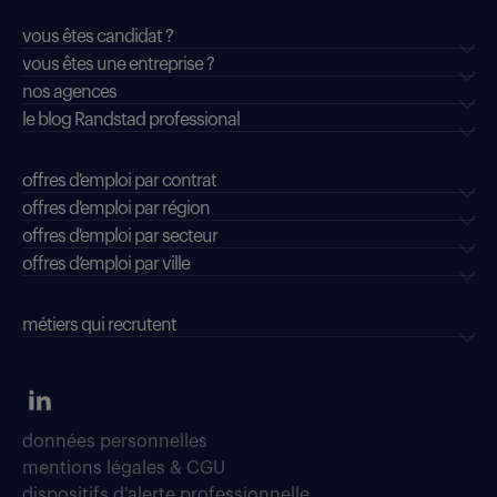
vous êtes candidat ?
vous êtes une entreprise ?
nos agences
le blog Randstad professional
offres d'emploi par contrat
offres d'emploi par région
offres d'emploi par secteur
offres d’emploi par ville
métiers qui recrutent
données personnelles
mentions légales & CGU
dispositifs d'alerte professionnelle