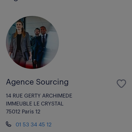
Agence Sourcing
14 RUE GERTY ARCHIMEDE
IMMEUBLE LE CRYSTAL
75012 Paris 12
01 53 34 45 12