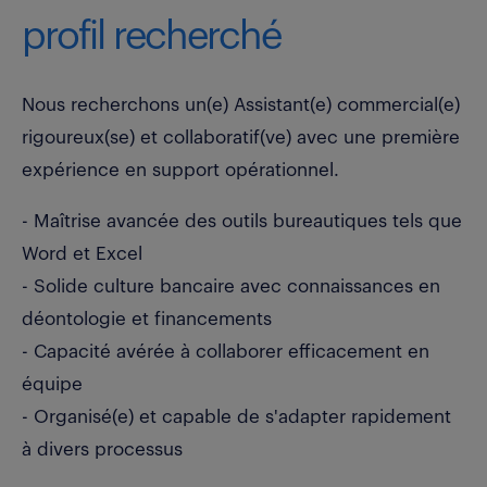
profil recherché
Nous recherchons un(e) Assistant(e) commercial(e)
rigoureux(se) et collaboratif(ve) avec une première
expérience en support opérationnel.
- Maîtrise avancée des outils bureautiques tels que
Word et Excel
- Solide culture bancaire avec connaissances en
déontologie et financements
- Capacité avérée à collaborer efficacement en
équipe
- Organisé(e) et capable de s'adapter rapidement
à divers processus