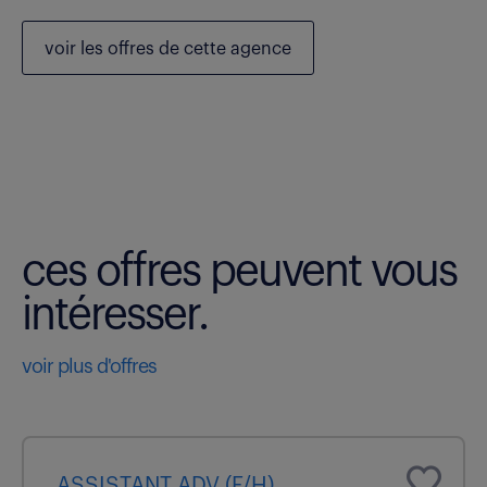
voir les
offres de cette agence
ces offres peuvent vous
intéresser.
voir plus d'offres
ASSISTANT ADV (F/H)