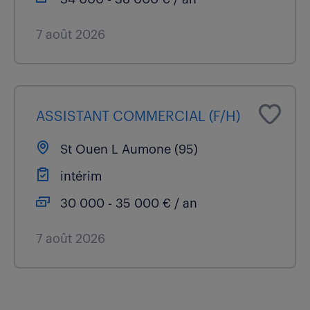
7 août 2026
ASSISTANT COMMERCIAL (F/H)
St Ouen L Aumone (95)
intérim
30 000 - 35 000 € / an
7 août 2026