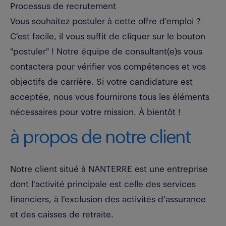
Processus de recrutement
Vous souhaitez postuler à cette offre d'emploi ?
C'est facile, il vous suffit de cliquer sur le bouton
"postuler" ! Notre équipe de consultant(e)s vous
contactera pour vérifier vos compétences et vos
objectifs de carrière. Si votre candidature est
acceptée, nous vous fournirons tous les éléments
nécessaires pour votre mission. À bientôt !
à propos de notre client
Notre client situé à NANTERRE est une entreprise
dont l'activité principale est celle des services
financiers, à l'exclusion des activités d'assurance
et des caisses de retraite.