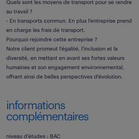
Quels sont les moyens de transport pour se rendre
au travail ?
- En transports commun. En plus l'entreprise prend
en charge les frais de transport.
Pourquoi rejoindre cette entreprise ?
Notre client promeut l'égalité, l'inclusion et la
diversité, en mettant en avant ses fortes valeurs
humaines et son engagement environnemental,
offrant ainsi de belles perspectives d'évolution.
informations
complémentaires
niveau d'études : BAC