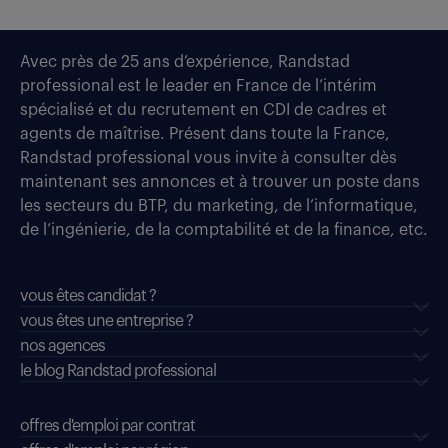
Avec près de 25 ans d’expérience, Randstad
professional est le leader en France de l’intérim
spécialisé et du recrutement en CDI de cadres et
agents de maîtrise. Présent dans toute la France,
Randstad professional vous invite à consulter dès
maintenant ses annonces et à trouver un poste dans
les secteurs du BTP, du marketing, de l’informatique,
de l’ingénierie, de la comptabilité et de la finance, etc.
vous êtes candidat ?
vous êtes une entreprise ?
nos agences
le blog Randstad professional
offres d'emploi par contrat