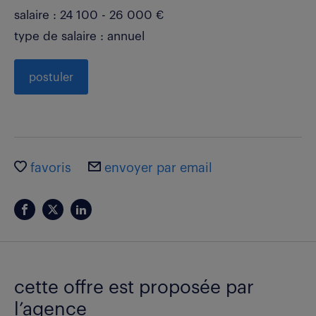
salaire : 24 100 - 26 000 €
type de salaire : annuel
postuler
favoris
envoyer par email
cette offre est proposée par
l’agence