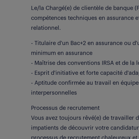
Le/la Chargé(e) de clientèle de banque (
compétences techniques en assurance et 
relationnel.
- Titulaire d'un Bac+2 en assurance ou d
minimum en assurance
- Maîtrise des conventions IRSA et de la l
- Esprit d'initiative et forte capacité d'ada
- Aptitude confirmée au travail en équipe
interpersonnelles
Processus de recrutement
Vous avez toujours rêvé(e) de travaille
impatients de découvrir votre candidatu
processus de recrutement chaleureux et 