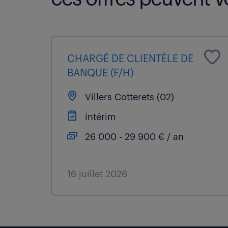
CHARGÉ DE CLIENTÈLE DE
BANQUE (F/H)
Villers Cotterets (02)
intérim
26 000 - 29 900 € / an
16 juillet 2026