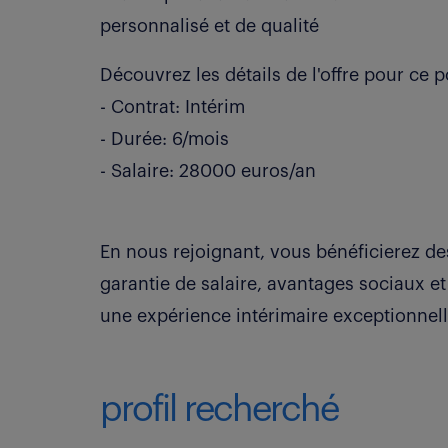
personnalisé et de qualité
Découvrez les détails de l'offre pour ce p
- Contrat: Intérim
- Durée: 6/mois
- Salaire: 28000 euros/an
En nous rejoignant, vous bénéficierez de
garantie de salaire, avantages sociaux e
une expérience intérimaire exceptionnell
profil recherché