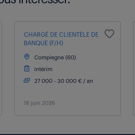
CHARGÉ DE CLIENTÈLE DE
BANQUE (F/H)
Compiegne (60)
intérim
27 000 - 30 000 € / an
18 juin 2026