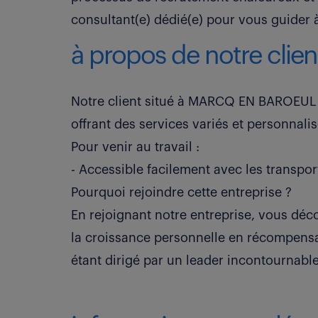
consultant(e) dédié(e) pour vous guider 
à propos de notre clien
Notre client situé à MARCQ EN BAROEUL 
offrant des services variés et personnalis
Pour venir au travail :
- Accessible facilement avec les transpo
Pourquoi rejoindre cette entreprise ?
En rejoignant notre entreprise, vous déc
la croissance personnelle en récompensant
étant dirigé par un leader incontournabl