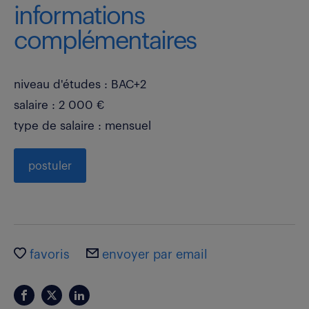
informations
complémentaires
niveau d'études : BAC+2
salaire : 2 000 €
type de salaire : mensuel
postuler
favoris
envoyer par email