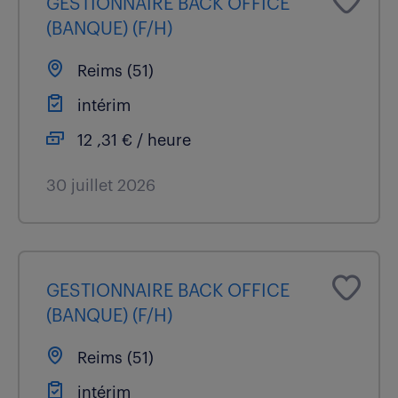
GESTIONNAIRE BACK OFFICE
(BANQUE) (F/H)
Reims (51)
intérim
12 ,31 € / heure
30 juillet 2026
GESTIONNAIRE BACK OFFICE
(BANQUE) (F/H)
Reims (51)
intérim