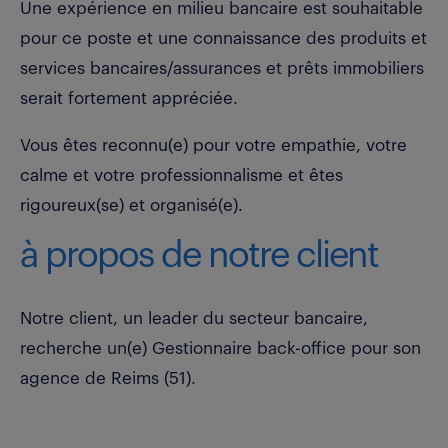
Une expérience en milieu bancaire est souhaitable
pour ce poste et une connaissance des produits et
services bancaires/assurances et prêts immobiliers
serait fortement appréciée.
Vous êtes reconnu(e) pour votre empathie, votre
calme et votre professionnalisme et êtes
rigoureux(se) et organisé(e).
à propos de notre client
Notre client, un leader du secteur bancaire,
recherche un(e) Gestionnaire back-office pour son
agence de Reims (51).