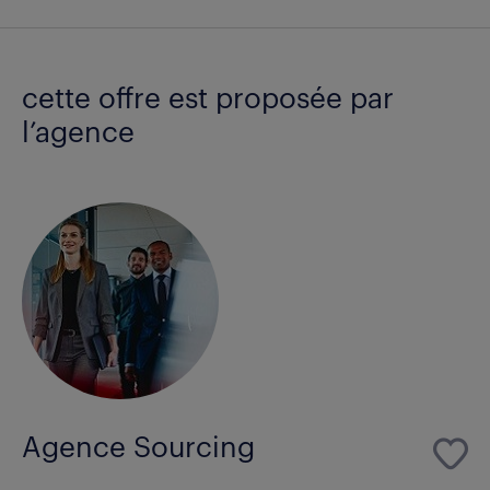
cette offre est proposée par
l’agence
Agence Sourcing