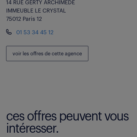
14 RUE GERTY ARCHIMEDE
IMMEUBLE LE CRYSTAL
75012 Paris 12
01 53 34 45 12
voir les
offres de cette agence
ces offres peuvent vous
intéresser.