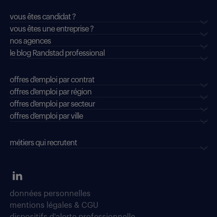
vous êtes candidat ?
vous êtes une entreprise ?
nos agences
le blog Randstad professional
offres d'emploi par contrat
offres d'emploi par région
offres d'emploi par secteur
offres d’emploi par ville
métiers qui recrutent
données personnelles
mentions légales & CGU
dispositifs d'alerte professionnelle