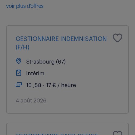
voir plus d'offres
GESTIONNAIRE INDEMNISATION
(F/H)
Strasbourg (67)
intérim
16 ,58 - 17 € / heure
4 août 2026