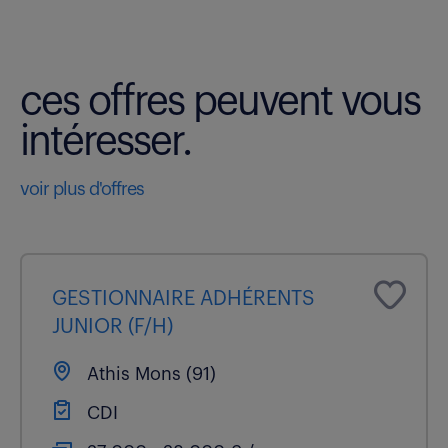
ces offres peuvent vous
intéresser.
voir plus d'offres
GESTIONNAIRE ADHÉRENTS
JUNIOR (F/H)
Athis Mons (91)
CDI