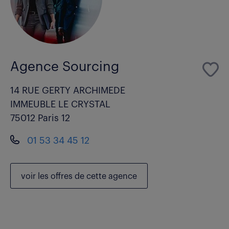
Agence Sourcing
14 RUE GERTY ARCHIMEDE
IMMEUBLE LE CRYSTAL
75012 Paris 12
01 53 34 45 12
voir les
offres de cette agence