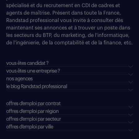
spécialisé et du recrutement en CDI de cadres et
agents de maîtrise. Présent dans toute la France,
Randstad professional vous invite à consulter dès
maintenant ses annonces et à trouver un poste dans
les secteurs du BTP, du marketing, de l’informatique,
de l’ingénierie, de la comptabilité et de la finance, etc.
vous êtes candidat ?
vous êtes une entreprise ?
nos agences
le blog Randstad professional
offres d'emploi par contrat
offres d'emploi par région
offres d'emploi par secteur
offres d’emploi par ville