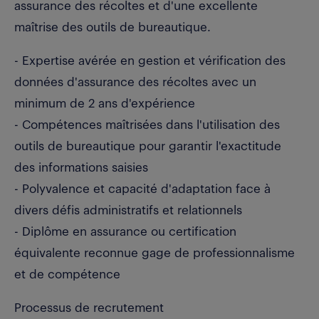
assurance des récoltes et d'une excellente
maîtrise des outils de bureautique.
- Expertise avérée en gestion et vérification des
données d'assurance des récoltes avec un
minimum de 2 ans d'expérience
- Compétences maîtrisées dans l'utilisation des
outils de bureautique pour garantir l'exactitude
des informations saisies
- Polyvalence et capacité d'adaptation face à
divers défis administratifs et relationnels
- Diplôme en assurance ou certification
équivalente reconnue gage de professionnalisme
et de compétence
Processus de recrutement