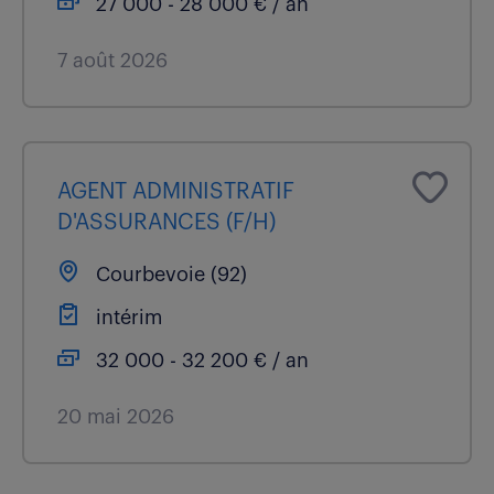
27 000 - 28 000 € / an
7 août 2026
AGENT ADMINISTRATIF
D'ASSURANCES (F/H)
Courbevoie (92)
intérim
32 000 - 32 200 € / an
20 mai 2026