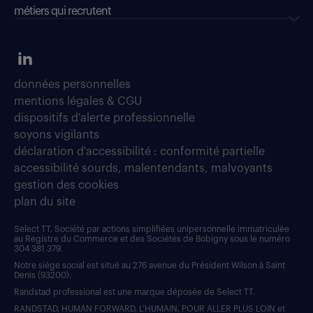
métiers qui recrutent
données personnelles
mentions légales & CGU
dispositifs d'alerte professionnelle
soyons vigilants
déclaration d'accessibilité : conformité partielle
accessibilité sourds, malentendants, malvoyants
gestion des cookies
plan du site
Select TT, Société par actions simplifiées unipersonnelle immatriculée
au Registre du Commerce et des Sociétés de Bobigny sous le numéro
304 381 379.
Notre siège social est situé au 276 avenue du Président Wilson à Saint
Denis (93200).
Randstad professional est une marque déposée de Select TT.
RANDSTAD, HUMAN FORWARD, L’HUMAIN, POUR ALLER PLUS LOIN et