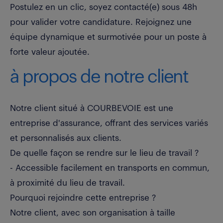
Postulez en un clic, soyez contacté(e) sous 48h
pour valider votre candidature. Rejoignez une
équipe dynamique et surmotivée pour un poste à
forte valeur ajoutée.
à propos de notre client
Notre client situé à COURBEVOIE est une
entreprise d'assurance, offrant des services variés
et personnalisés aux clients.
De quelle façon se rendre sur le lieu de travail ?
- Accessible facilement en transports en commun,
à proximité du lieu de travail.
Pourquoi rejoindre cette entreprise ?
Notre client, avec son organisation à taille