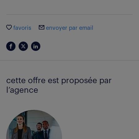
favoris
envoyer par email
cette offre est proposée par
l’agence