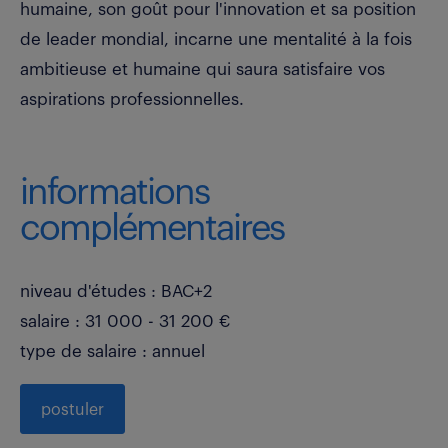
humaine, son goût pour l'innovation et sa position
de leader mondial, incarne une mentalité à la fois
ambitieuse et humaine qui saura satisfaire vos
aspirations professionnelles.
informations
complémentaires
niveau d'études : BAC+2
salaire : 31 000 - 31 200 €
type de salaire : annuel
postuler