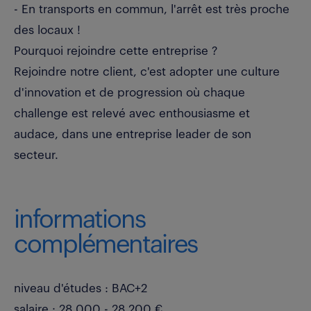
- En transports en commun, l'arrêt est très proche
des locaux !
Pourquoi rejoindre cette entreprise ?
Rejoindre notre client, c'est adopter une culture
d'innovation et de progression où chaque
challenge est relevé avec enthousiasme et
audace, dans une entreprise leader de son
secteur.
informations
complémentaires
niveau d'études : BAC+2
salaire : 28 000 - 28 200 €