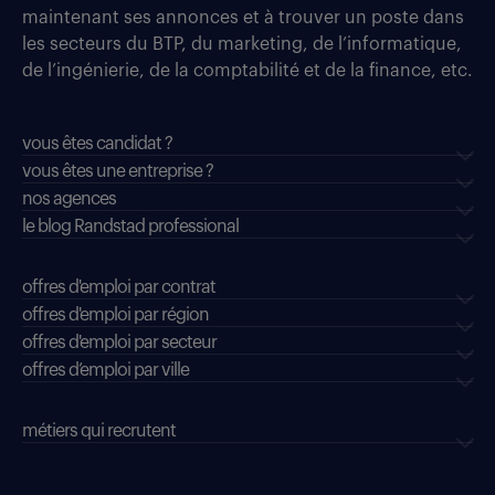
maintenant ses annonces et à trouver un poste dans
les secteurs du BTP, du marketing, de l’informatique,
de l’ingénierie, de la comptabilité et de la finance, etc.
vous êtes candidat ?
vous êtes une entreprise ?
nos agences
le blog Randstad professional
offres d'emploi par contrat
offres d'emploi par région
offres d'emploi par secteur
offres d’emploi par ville
métiers qui recrutent