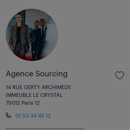
Agence Sourcing
14 RUE GERTY ARCHIMEDE
IMMEUBLE LE CRYSTAL
75012 Paris 12
01 53 34 45 12