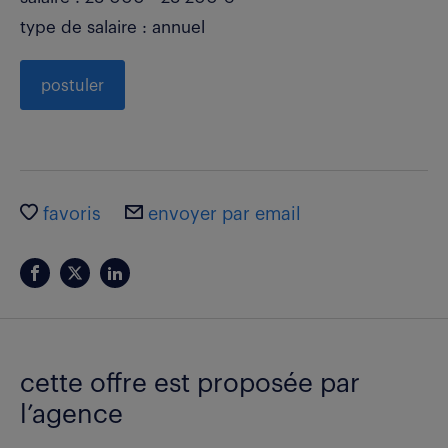
type de salaire : annuel
postuler
favoris
envoyer par email
cette offre est proposée par
l’agence