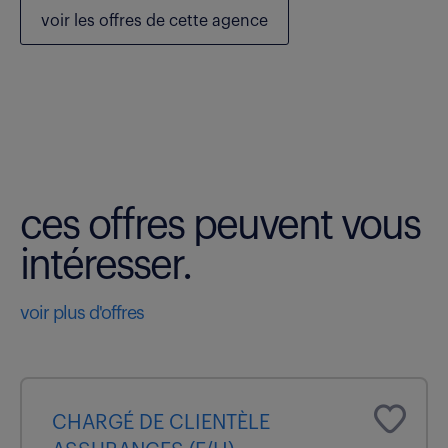
voir les
offres de cette agence
ces offres peuvent vous
intéresser.
voir plus d'offres
CHARGÉ DE CLIENTÈLE