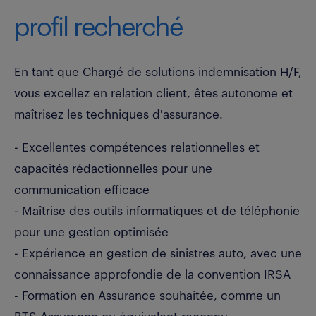
profil recherché
En tant que Chargé de solutions indemnisation H/F,
vous excellez en relation client, êtes autonome et
maîtrisez les techniques d'assurance.
- Excellentes compétences relationnelles et
capacités rédactionnelles pour une
communication efficace
- Maîtrise des outils informatiques et de téléphonie
pour une gestion optimisée
- Expérience en gestion de sinistres auto, avec une
connaissance approfondie de la convention IRSA
- Formation en Assurance souhaitée, comme un