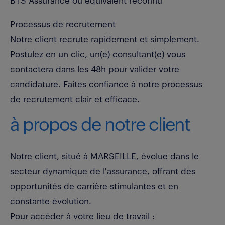
BTS Assurance ou équivalent reconnu
Processus de recrutement
Notre client recrute rapidement et simplement.
Postulez en un clic, un(e) consultant(e) vous
contactera dans les 48h pour valider votre
candidature. Faites confiance à notre processus
de recrutement clair et efficace.
à propos de notre client
Notre client, situé à MARSEILLE, évolue dans le
secteur dynamique de l'assurance, offrant des
opportunités de carrière stimulantes et en
constante évolution.
Pour accéder à votre lieu de travail :