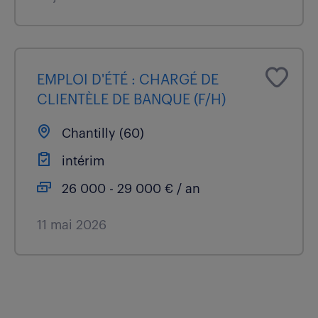
EMPLOI D'ÉTÉ : CHARGÉ DE
CLIENTÈLE DE BANQUE (F/H)
Chantilly (60)
intérim
26 000 - 29 000 € / an
11 mai 2026