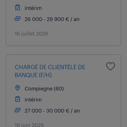
intérim
26 000 - 29 900 € / an
16 juillet 2026
CHARGÉ DE CLIENTÈLE DE
BANQUE (F/H)
Compiegne (60)
intérim
27 000 - 30 000 € / an
18 juin 2026