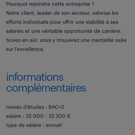
Pourquoi rejoindre cette entreprise ?
Notre client, leader de son secteur, valorise les
efforts individuels pour offrir une stabilité à ses
salariés et une véritable opportunité de carrière.
Soyez-en sûr, vous y trouverez une mentalité axée
sur l'excellence.
informations
complémentaires
niveau d'études : BAC+2
salaire : 32 000 - 32 200 €
type de salaire : annuel