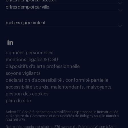
offres d’emploi par ville
métiers qui recrutent
données personnelles
mentions légales & CGU
dispositifs d'alerte professionnelle
soyons vigilants
déclaration d'accessibilité : conformité partielle
accessibilité sourds, malentendants, malvoyants
gestion des cookies
plan du site
Select TT, Société par actions simplifiées unipersonnelle immatriculée
au Registre du Commerce et des Sociétés de Bobigny sous le numéro
304 381 379.
Notre siège social est situé au 276 avenue du Président Wilson à Saint