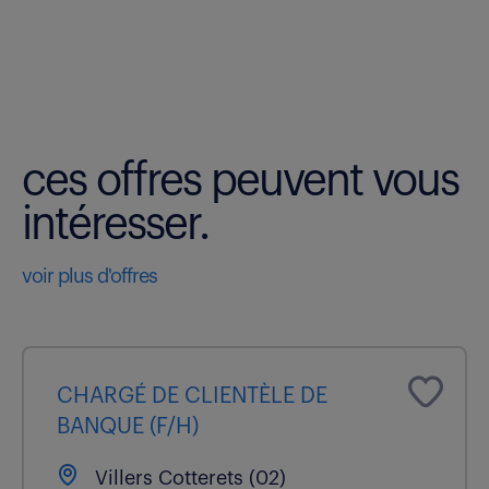
ces offres peuvent vous
intéresser.
voir plus d'offres
CHARGÉ DE CLIENTÈLE DE
BANQUE (F/H)
Villers Cotterets (02)