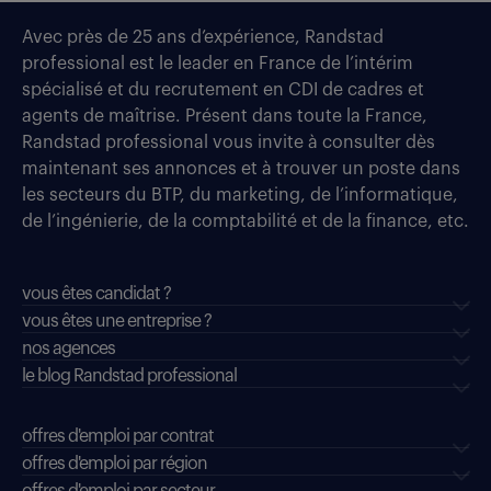
Avec près de 25 ans d’expérience, Randstad
professional est le leader en France de l’intérim
spécialisé et du recrutement en CDI de cadres et
agents de maîtrise. Présent dans toute la France,
Randstad professional vous invite à consulter dès
maintenant ses annonces et à trouver un poste dans
les secteurs du BTP, du marketing, de l’informatique,
de l’ingénierie, de la comptabilité et de la finance, etc.
vous êtes candidat ?
vous êtes une entreprise ?
nos agences
le blog Randstad professional
offres d'emploi par contrat
offres d'emploi par région
offres d'emploi par secteur