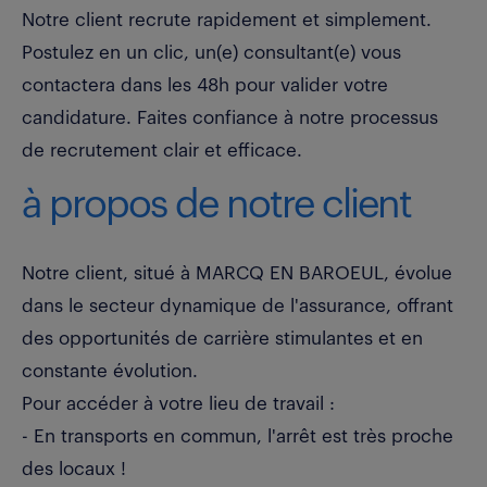
Notre client recrute rapidement et simplement.
Postulez en un clic, un(e) consultant(e) vous
contactera dans les 48h pour valider votre
candidature. Faites confiance à notre processus
de recrutement clair et efficace.
à propos de notre client
Notre client, situé à MARCQ EN BAROEUL, évolue
dans le secteur dynamique de l'assurance, offrant
des opportunités de carrière stimulantes et en
constante évolution.
Pour accéder à votre lieu de travail :
- En transports en commun, l'arrêt est très proche
des locaux !