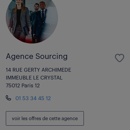
Agence Sourcing
14 RUE GERTY ARCHIMEDE
IMMEUBLE LE CRYSTAL
75012 Paris 12
01 53 34 45 12
voir les
offres de cette agence