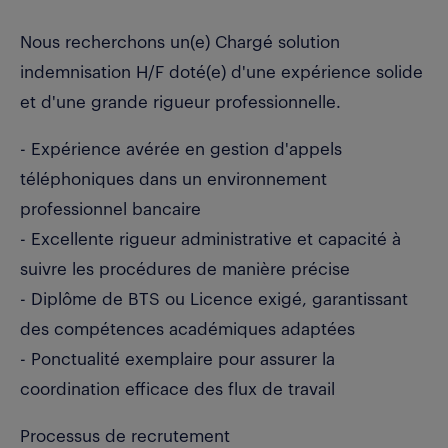
Nous recherchons un(e) Chargé solution
indemnisation H/F doté(e) d'une expérience solide
et d'une grande rigueur professionnelle.
- Expérience avérée en gestion d'appels
téléphoniques dans un environnement
professionnel bancaire
- Excellente rigueur administrative et capacité à
suivre les procédures de manière précise
- Diplôme de BTS ou Licence exigé, garantissant
des compétences académiques adaptées
- Ponctualité exemplaire pour assurer la
coordination efficace des flux de travail
Processus de recrutement