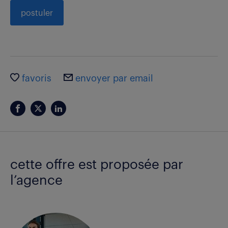
postuler
favoris
envoyer par email
cette offre est proposée par
l’agence