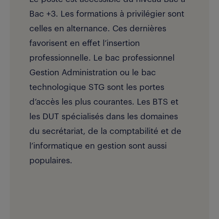
Bac +3. Les formations à privilégier sont
celles en alternance. Ces dernières
favorisent en effet l’insertion
professionnelle. Le bac professionnel
Gestion Administration ou le bac
technologique STG sont les portes
d’accès les plus courantes. Les BTS et
les DUT spécialisés dans les domaines
du secrétariat, de la comptabilité et de
l’informatique en gestion sont aussi
populaires.