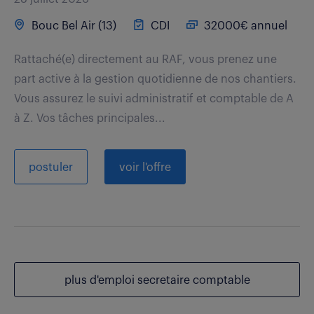
Bouc Bel Air (13)
CDI
32000€ annuel
Rattaché(e) directement au RAF, vous prenez une
part active à la gestion quotidienne de nos chantiers.
Vous assurez le suivi administratif et comptable de A
à Z. Vos tâches principales...
postuler
voir l'offre
plus d'emploi secretaire comptable