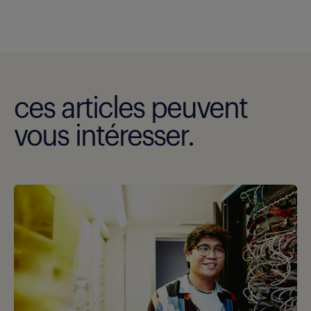
ces articles peuvent
vous intéresser.