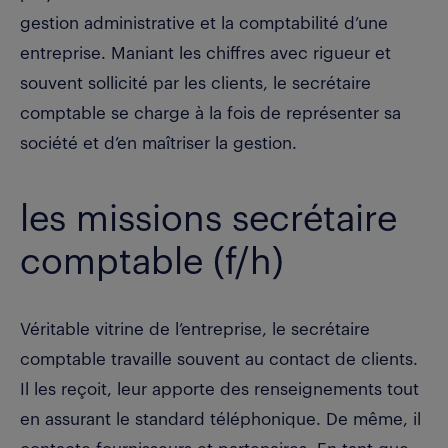
gestion administrative et la comptabilité d’une
entreprise. Maniant les chiffres avec rigueur et
souvent sollicité par les clients, le secrétaire
comptable se charge à la fois de représenter sa
société et d’en maîtriser la gestion.
les missions secrétaire
comptable (f/h)
Véritable vitrine de l’entreprise, le secrétaire
comptable travaille souvent au contact de clients.
Il les reçoit, leur apporte des renseignements tout
en assurant le standard téléphonique. De même, il