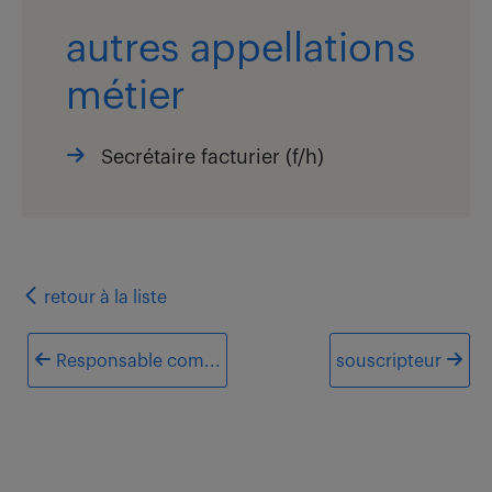
autres appellations
métier
Secrétaire facturier (f/h)
retour
à la liste
Responsable com...
souscripteur