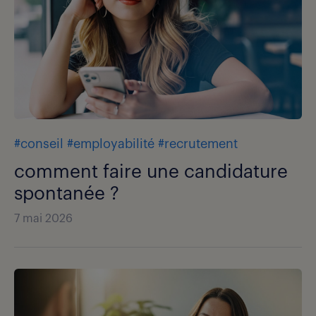
#conseil
#employabilité
#recrutement
comment faire une candidature
spontanée ?
7 mai 2026