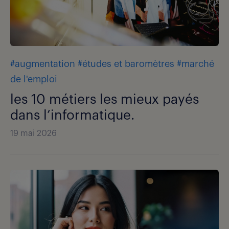
#augmentation
#études et baromètres
#marché
de l'emploi
les 10 métiers les mieux payés
dans l’informatique.
19 mai 2026