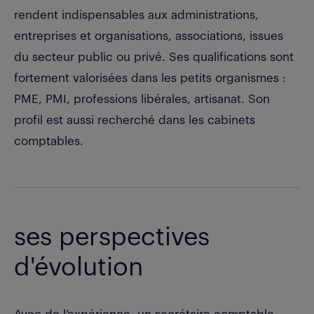
rendent indispensables aux administrations,
entreprises et organisations, associations, issues
du secteur public ou privé. Ses qualifications sont
fortement valorisées dans les petits organismes :
PME, PMI, professions libérales, artisanat. Son
profil est aussi recherché dans les cabinets
comptables.
ses perspectives
d'évolution