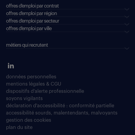
offres d'emploi par contrat
offres d'emploi par région
offres d'emploi par secteur
offres d’emploi par ville
métiers qui recrutent
données personnelles
mentions légales & CGU
dispositifs d'alerte professionnelle
soyons vigilants
déclaration d'accessibilité : conformité partielle
accessibilité sourds, malentendants, malvoyants
gestion des cookies
plan du site