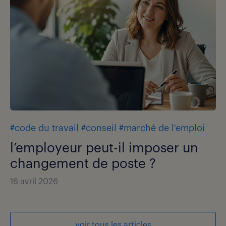
#code du travail
#conseil
#marché de l'emploi
l’employeur peut-il imposer un
changement de poste ?
16 avril 2026
voir tous les articles