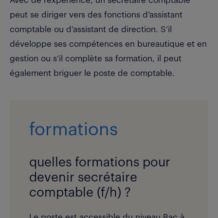
Avec de l’expérience, un secrétaire comptable
peut se diriger vers des fonctions d’assistant
comptable ou d’assistant de direction. S’il
développe ses compétences en bureautique et en
gestion ou s’il complète sa formation, il peut
également briguer le poste de comptable.
formations
quelles formations pour
devenir secrétaire
comptable (f/h) ?
Le poste est accessible du niveau Bac à