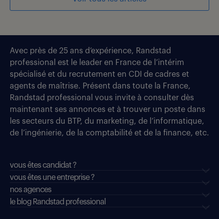
Avec près de 25 ans d’expérience, Randstad
professional est le leader en France de l’intérim
spécialisé et du recrutement en CDI de cadres et
agents de maîtrise. Présent dans toute la France,
Randstad professional vous invite à consulter dès
maintenant ses annonces et à trouver un poste dans
les secteurs du BTP, du marketing, de l’informatique,
de l’ingénierie, de la comptabilité et de la finance, etc.
vous êtes candidat ?
vous êtes une entreprise ?
nos agences
le blog Randstad professional