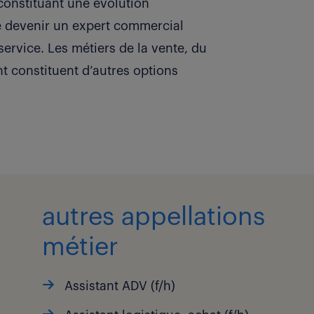
onstituant une évolution
de devenir un expert commercial
service. Les métiers de la vente, du
 constituent d’autres options
autres appellations
métier
Assistant ADV (f/h)