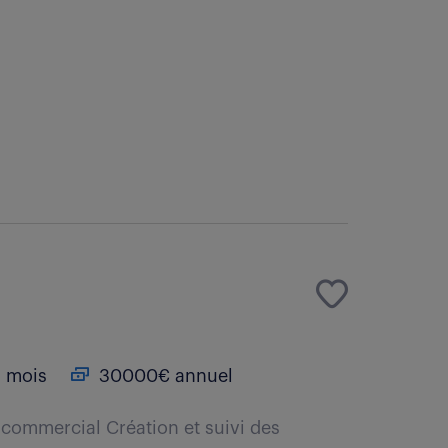
 mois
30000€ annuel
t commercial Création et suivi des