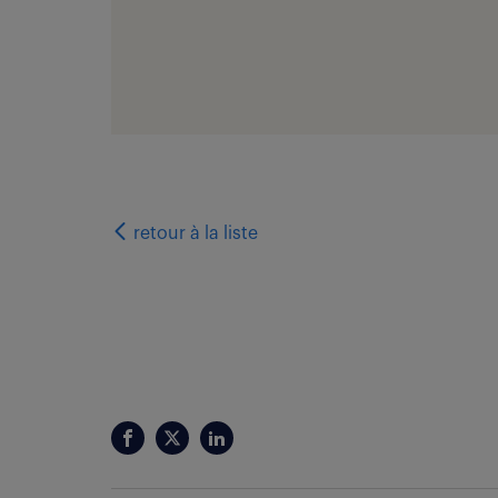
retour
à la liste