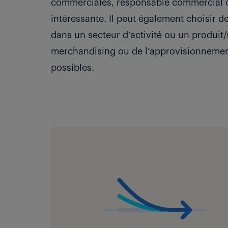
commerciales, responsable commercial c
intéressante. Il peut également choisir 
dans un secteur d’activité ou un produit/
merchandising ou de l’approvisionnement
possibles.