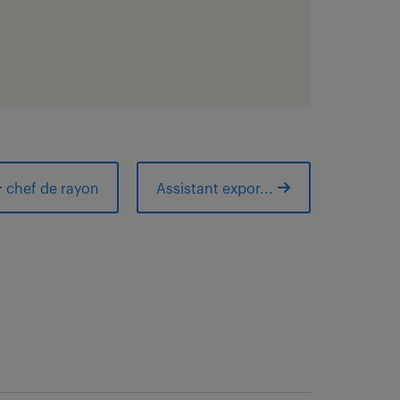
chef de rayon
Assistant expor...