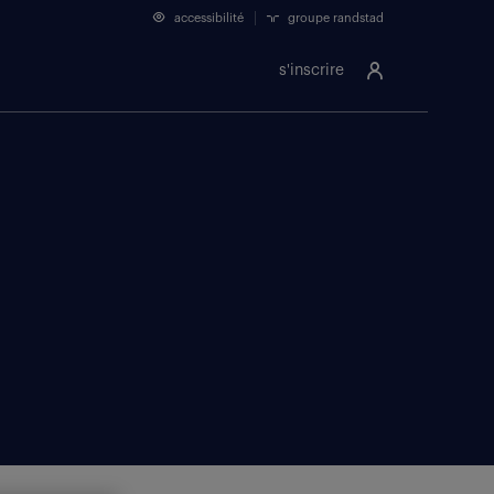
accessibilité
groupe randstad
s'inscrire