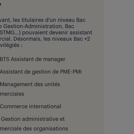
?
ant, les titulaires d’un niveau Bac
o Gestion-Administration, Bac
STMG…) pouvaient devenir assistant
ial. Désormais, les niveaux Bac +2
vilégiés :
BTS Assistant de manager
Assistant de gestion de PME-PMI
Management des unités
merciales
Commerce international
Gestion administrative et
erciale des organisations