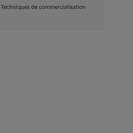
Techniques de commercialisation