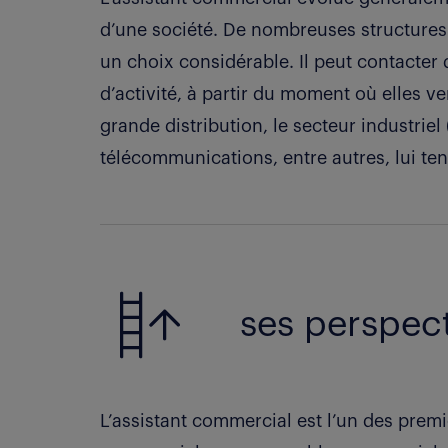
d’une société. De nombreuses structures 
un choix considérable. Il peut contacter 
d’activité, à partir du moment où elles v
grande distribution, le secteur industrie
télécommunications, entre autres, lui ten
ses perspect
L’assistant commercial est l’un des prem