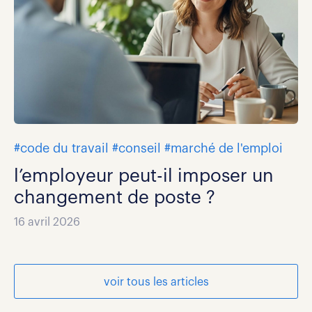
#code du travail
#conseil
#marché de l'emploi
l’employeur peut-il imposer un
changement de poste ?
16 avril 2026
voir tous les articles