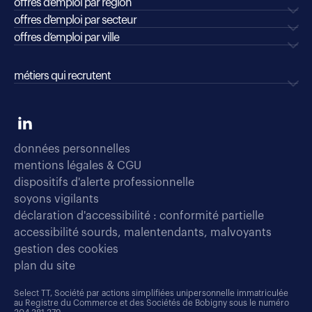
offres d'emploi par région
offres d'emploi par secteur
offres d’emploi par ville
métiers qui recrutent
données personnelles
mentions légales & CGU
dispositifs d'alerte professionnelle
soyons vigilants
déclaration d'accessibilité : conformité partielle
accessibilité sourds, malentendants, malvoyants
gestion des cookies
plan du site
Select TT, Société par actions simplifiées unipersonnelle immatriculée
au Registre du Commerce et des Sociétés de Bobigny sous le numéro