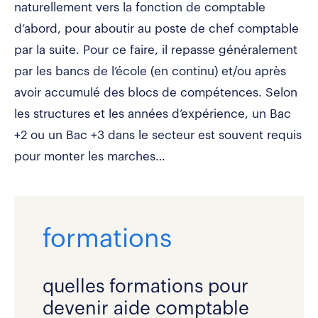
naturellement vers la fonction de comptable
d’abord, pour aboutir au poste de chef comptable
par la suite. Pour ce faire, il repasse généralement
par les bancs de l’école (en continu) et/ou après
avoir accumulé des blocs de compétences. Selon
les structures et les années d’expérience, un Bac
+2 ou un Bac +3 dans le secteur est souvent requis
pour monter les marches…
formations
quelles formations pour
devenir aide comptable