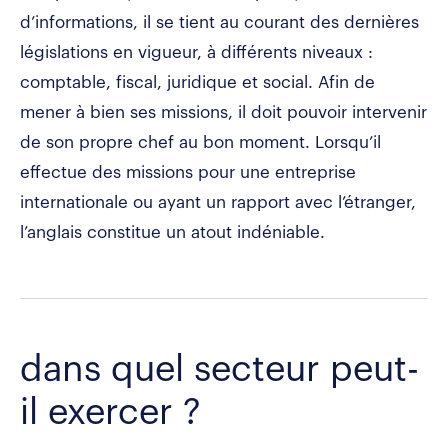
d’informations, il se tient au courant des dernières
législations en vigueur, à différents niveaux :
comptable, fiscal, juridique et social. Afin de
mener à bien ses missions, il doit pouvoir intervenir
de son propre chef au bon moment. Lorsqu’il
effectue des missions pour une entreprise
internationale ou ayant un rapport avec l’étranger,
l’anglais constitue un atout indéniable.
dans quel secteur peut-
il exercer ?