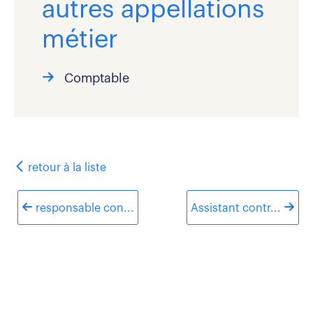
autres appellations
métier
Comptable
retour
à la liste
responsable con...
Assistant contr...