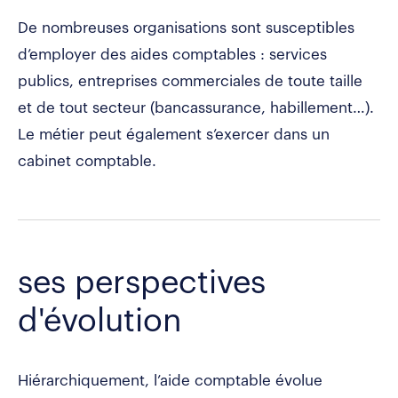
De nombreuses organisations sont susceptibles
d’employer des aides comptables : services
publics, entreprises commerciales de toute taille
et de tout secteur (bancassurance, habillement…).
Le métier peut également s’exercer dans un
cabinet comptable.
ses perspectives
d'évolution
Hiérarchiquement, l’aide comptable évolue