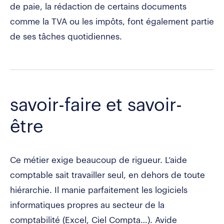
de paie, la rédaction de certains documents
comme la TVA ou les impôts, font également partie
de ses tâches quotidiennes.
savoir-faire et savoir-
être
Ce métier exige beaucoup de rigueur. L’aide
comptable sait travailler seul, en dehors de toute
hiérarchie. Il manie parfaitement les logiciels
informatiques propres au secteur de la
comptabilité (Excel, Ciel Compta…). Avide