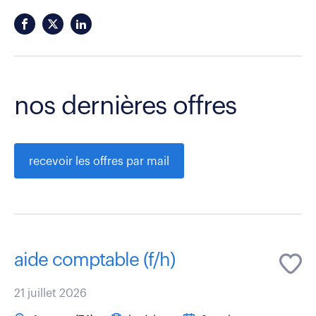
nos dernières offres
recevoir les offres par mail
aide comptable (f/h)
21 juillet 2026