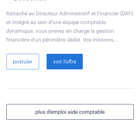
Rattaché au Directeur Administratif et Financier (DAF)
et intégré au sein d'une équipe comptable
dynamique, vous prenez en charge la gestion
financière d'un périmètre dédié. Vos missions...
postuler
voir l'offre
plus d'emploi aide comptable