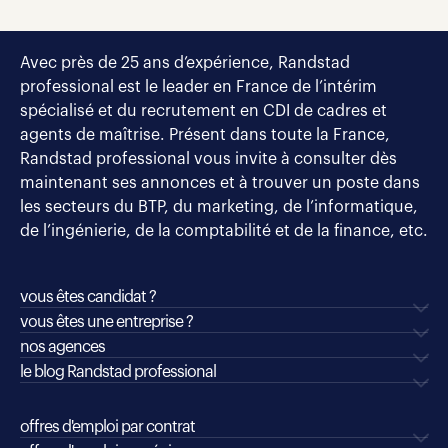
Avec près de 25 ans d’expérience, Randstad
professional est le leader en France de l’intérim
spécialisé et du recrutement en CDI de cadres et
agents de maîtrise. Présent dans toute la France,
Randstad professional vous invite à consulter dès
maintenant ses annonces et à trouver un poste dans
les secteurs du BTP, du marketing, de l’informatique,
de l’ingénierie, de la comptabilité et de la finance, etc.
vous êtes candidat ?
vous êtes une entreprise ?
nos agences
le blog Randstad professional
offres d'emploi par contrat