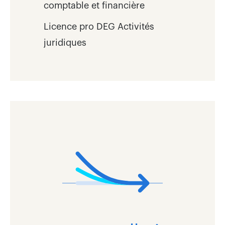
comptable et financière
Licence pro DEG Activités
juridiques