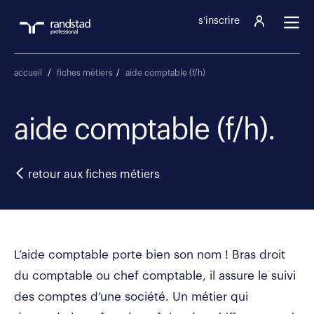
s'inscrire
accueil
/
fiches métiers
/
aide comptable (f/h)
aide comptable (f/h).
retour aux fiches métiers
L’aide comptable porte bien son nom ! Bras droit
du comptable ou chef comptable, il assure le suivi
des comptes d’une société. Un métier qui