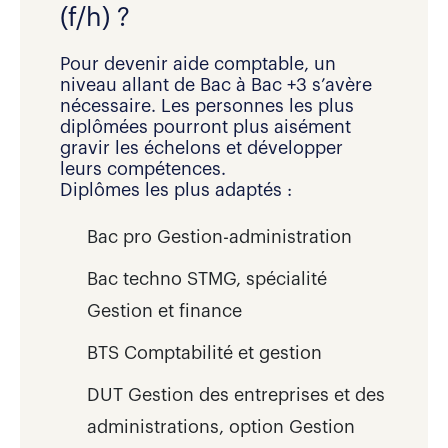
(f/h) ?
Pour devenir aide comptable, un
niveau allant de Bac à Bac +3 s’avère
nécessaire. Les personnes les plus
diplômées pourront plus aisément
gravir les échelons et développer
leurs compétences.
Diplômes les plus adaptés :
Bac pro Gestion-administration
Bac techno STMG, spécialité
Gestion et finance
BTS Comptabilité et gestion
DUT Gestion des entreprises et des
administrations, option Gestion