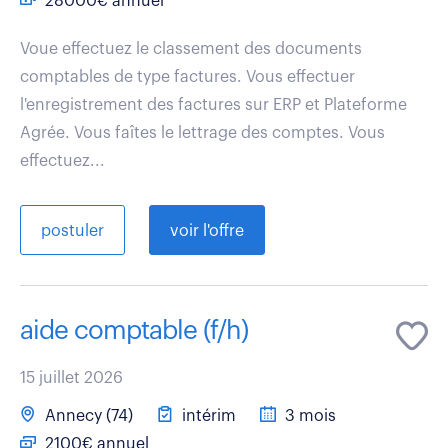
28000€ annuel
Voue effectuez le classement des documents
comptables de type factures. Vous effectuer
l'enregistrement des factures sur ERP et Plateforme
Agrée. Vous faîtes le lettrage des comptes. Vous
effectuez...
postuler
voir l'offre
aide comptable (f/h)
15 juillet 2026
Annecy (74)
intérim
3 mois
2100€ annuel