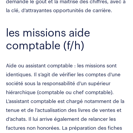
demande le goût et la maîtrise des chiffres, avec à
la clé, d’attrayantes opportunités de carrière.
les missions aide
comptable (f/h)
Aide ou assistant comptable : les missions sont
identiques. Il s’agit de vérifier les comptes d’une
société sous la responsabilité d’un supérieur
hiérarchique (comptable ou chef comptable).
L’assistant comptable est chargé notamment de la
tenue et de l’actualisation des livres de ventes et
d’achats. Il lui arrive également de relancer les
factures non honorées. La préparation des fiches