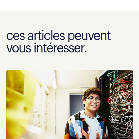
ces articles peuvent
vous intéresser.