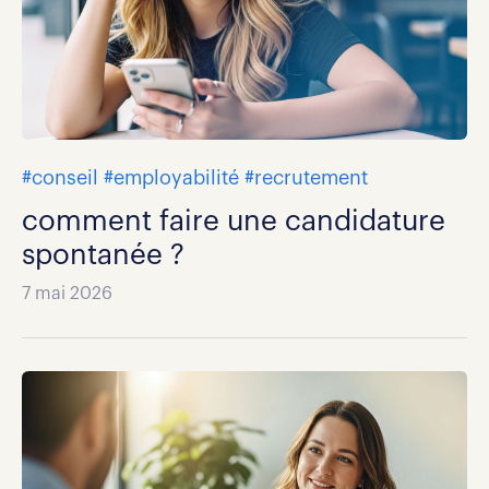
#conseil
#employabilité
#recrutement
comment faire une candidature
spontanée ?
7 mai 2026