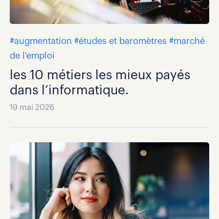
#augmentation
#études et baromètres
#marché
de l'emploi
les 10 métiers les mieux payés
dans l’informatique.
19 mai 2026