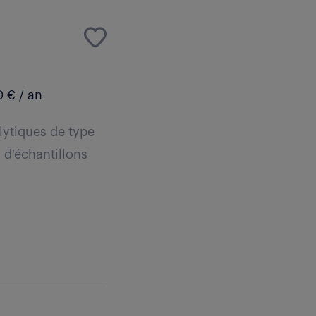
 € / an
lytiques de type
 d'échantillons