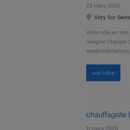
23 mars 2026
Vitry Sur Seine
Votre rôle en tan
intégrer l'équip
expérimentations 
voir l'offre
chauffagiste (
11 mars 2026