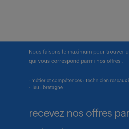
Nous faisons le maximum pour trouver u
qui vous correspond parmi nos offres :
- métier et compétences : technicien reseaux
- lieu : bretagne
recevez nos offres par