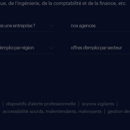
e, de l’ingénierie, de la comptabilité et de la finance, etc.
es une entreprise ?
nos agences
'emploi par région
offres d'emploi par secteur
dispositifs d'alerte professionnelle
soyons vigilants
accessibilité sourds, malentendants, malvoyants
gestion de