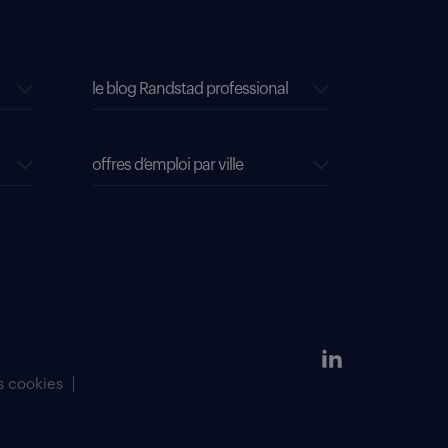
le blog Randstad professional
offres d’emploi par ville
s cookies