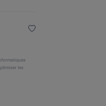
informatiques
ptimiser les