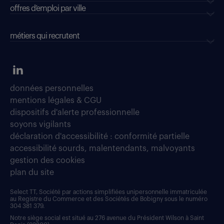
offres d’emploi par ville
métiers qui recrutent
données personnelles
mentions légales & CGU
dispositifs d'alerte professionnelle
soyons vigilants
déclaration d'accessibilité : conformité partielle
accessibilité sourds, malentendants, malvoyants
gestion des cookies
plan du site
Select TT, Société par actions simplifiées unipersonnelle immatriculée
au Registre du Commerce et des Sociétés de Bobigny sous le numéro
304 381 379.
Notre siège social est situé au 276 avenue du Président Wilson à Saint