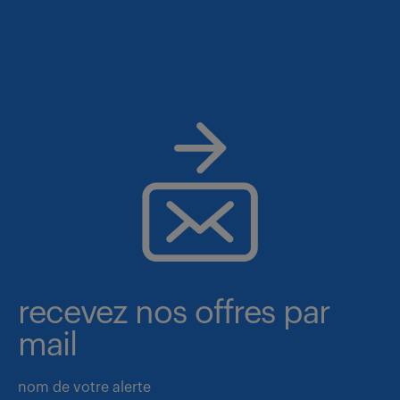
recevez nos offres par
mail
nom de votre alerte