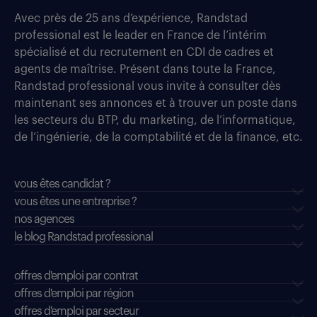
Avec près de 25 ans d’expérience, Randstad
professional est le leader en France de l’intérim
spécialisé et du recrutement en CDI de cadres et
agents de maîtrise. Présent dans toute la France,
Randstad professional vous invite à consulter dès
maintenant ses annonces et à trouver un poste dans
les secteurs du BTP, du marketing, de l’informatique,
de l’ingénierie, de la comptabilité et de la finance, etc.
vous êtes candidat ?
vous êtes une entreprise ?
nos agences
le blog Randstad professional
offres d'emploi par contrat
offres d'emploi par région
offres d'emploi par secteur