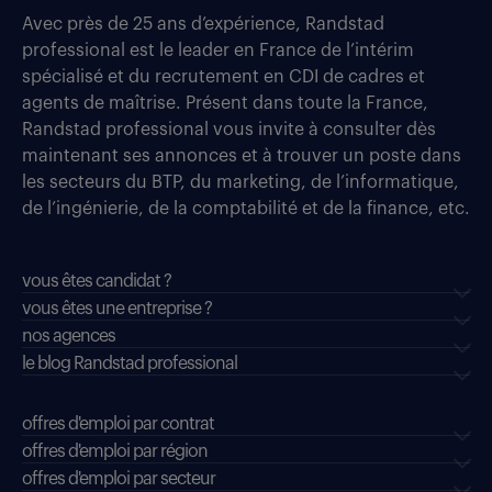
Avec près de 25 ans d’expérience, Randstad
professional est le leader en France de l’intérim
spécialisé et du recrutement en CDI de cadres et
agents de maîtrise. Présent dans toute la France,
Randstad professional vous invite à consulter dès
maintenant ses annonces et à trouver un poste dans
les secteurs du BTP, du marketing, de l’informatique,
de l’ingénierie, de la comptabilité et de la finance, etc.
vous êtes candidat ?
vous êtes une entreprise ?
nos agences
le blog Randstad professional
offres d'emploi par contrat
offres d'emploi par région
offres d'emploi par secteur