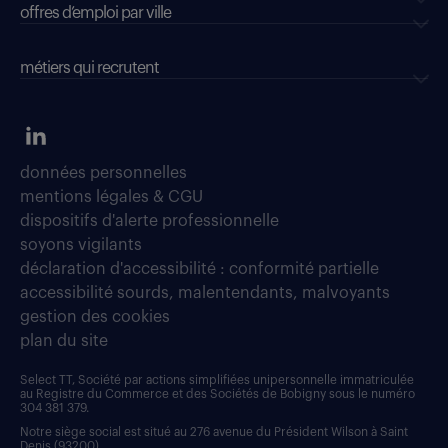
offres d’emploi par ville
métiers qui recrutent
données personnelles
mentions légales & CGU
dispositifs d'alerte professionnelle
soyons vigilants
déclaration d'accessibilité : conformité partielle
accessibilité sourds, malentendants, malvoyants
gestion des cookies
plan du site
Select TT, Société par actions simplifiées unipersonnelle immatriculée
au Registre du Commerce et des Sociétés de Bobigny sous le numéro
304 381 379.
Notre siège social est situé au 276 avenue du Président Wilson à Saint
Denis (93200).