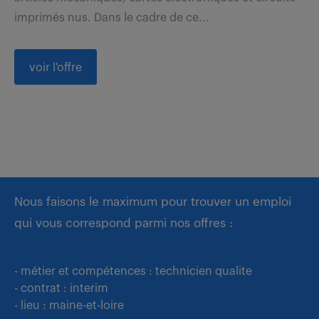
imprimés nus. Dans le cadre de ce...
voir l'offre
Nous faisons le maximum pour trouver un emploi
qui vous correspond parmi nos offres :
- métier et compétences : technicien qualite
- contrat : interim
- lieu : maine-et-loire