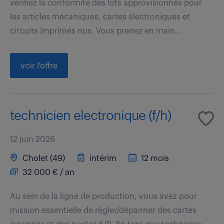
vérifiez la conformité des lots approvisionnés pour
les articles mécaniques, cartes électroniques et
circuits imprimés nus. Vous prenez en main...
voir l'offre
technicien electronique (f/h)
12 juin 2026
Cholet (49)
intérim
12 mois
32 000 € / an
Au sein de la ligne de production, vous avez pour
mission essentielle de régler/dépanner des cartes