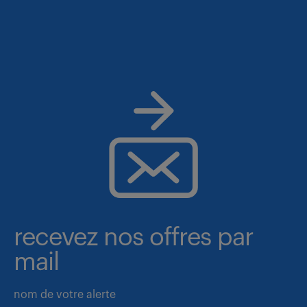
recevez nos offres par
mail
nom de votre alerte