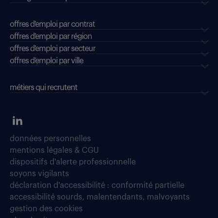
offres d'emploi par contrat
offres d'emploi par région
offres d'emploi par secteur
offres d’emploi par ville
métiers qui recrutent
données personnelles
mentions légales & CGU
dispositifs d'alerte professionnelle
soyons vigilants
déclaration d'accessibilité : conformité partielle
accessibilité sourds, malentendants, malvoyants
gestion des cookies