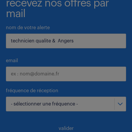
recevez nos offres par
mail
nom de votre alerte
email
fréquence de réception
- sélectionner une fréquence -
valider