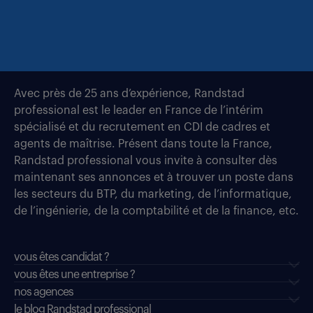
Avec près de 25 ans d’expérience, Randstad
professional est le leader en France de l’intérim
spécialisé et du recrutement en CDI de cadres et
agents de maîtrise. Présent dans toute la France,
Randstad professional vous invite à consulter dès
maintenant ses annonces et à trouver un poste dans
les secteurs du BTP, du marketing, de l’informatique,
de l’ingénierie, de la comptabilité et de la finance, etc.
vous êtes candidat ?
vous êtes une entreprise ?
nos agences
le blog Randstad professional