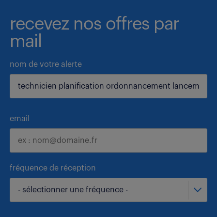
recevez nos offres par
mail
nom de votre alerte
email
fréquence de réception
- sélectionner une fréquence -