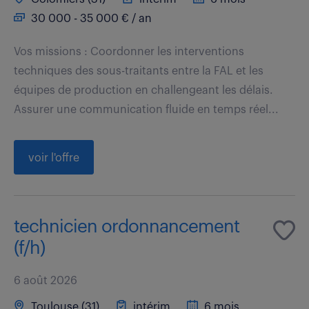
30 000 - 35 000 € / an
Vos missions : Coordonner les interventions
techniques des sous-traitants entre la FAL et les
équipes de production en challengeant les délais.
Assurer une communication fluide en temps réel...
voir l'offre
technicien ordonnancement
(f/h)
6 août 2026
Toulouse (31)
intérim
6 mois