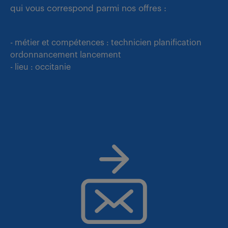
qui vous correspond parmi nos offres :
- métier et compétences : technicien planification
ordonnancement lancement
- lieu : occitanie