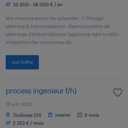
32 000 - 38 000 € / an
Vos missions seront les suivantes : 1. Pilotage
planning & industrialisation - Restructuration de
plannings d'industrialisation (approche right-to-left) -
Intégration des contraintes de...
voir l'offre
process ingenieur f/h)
18 juin 2026
Toulouse (31)
intérim
6 mois
2 353 € / mois