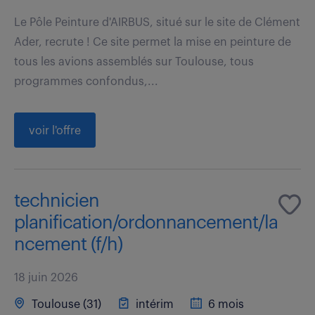
Le Pôle Peinture d'AIRBUS, situé sur le site de Clément
Ader, recrute ! Ce site permet la mise en peinture de
tous les avions assemblés sur Toulouse, tous
programmes confondus,...
voir l'offre
technicien
planification/ordonnancement/la
ncement (f/h)
18 juin 2026
Toulouse (31)
intérim
6 mois