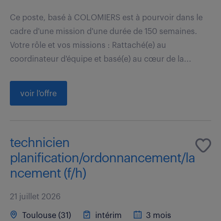
Ce poste, basé à COLOMIERS est à pourvoir dans le
cadre d'une mission d'une durée de 150 semaines.
Votre rôle et vos missions : Rattaché(e) au
coordinateur d'équipe et basé(e) au cœur de la...
voir l'offre
technicien
planification/ordonnancement/la
ncement (f/h)
21 juillet 2026
Toulouse (31)
intérim
3 mois