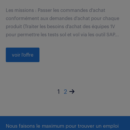
Les missions : Passer les commandes d'achat
conformément aux demandes d'achat pour chaque
produit (Traiter les besoins d'achat des équipes 1V
pour permettre les tests sol et vol via les outil SAP...
voir l'offre
1
2
Nous faisons le maximum pour trouver un emploi