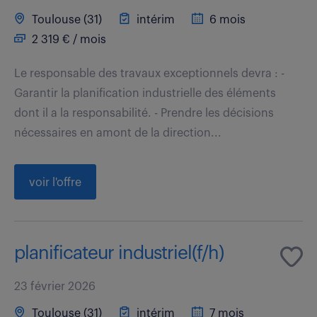
Toulouse (31)
intérim
6 mois
2 319 € / mois
Le responsable des travaux exceptionnels devra : -
Garantir la planification industrielle des éléments
dont il a la responsabilité. - Prendre les décisions
nécessaires en amont de la direction...
voir l'offre
planificateur industriel(f/h)
23 février 2026
Toulouse (31)
intérim
7 mois