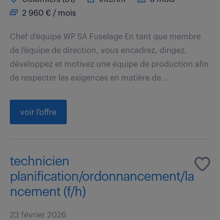
2 960 € / mois
Chef d'équipe WP SA Fuselage En tant que membre
de l'équipe de direction, vous encadrez, dirigez,
développez et motivez une équipe de production afin
de respecter les exigences en matière de...
voir l'offre
technicien
planification/ordonnancement/la
ncement (f/h)
23 février 2026