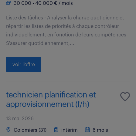
30 000 - 40 000 € / mois
Liste des tâches : Analyser la charge quotidienne et
répartir les listes de priorités à chaque contrôleur
individuellement, en fonction de leurs compétences
S'assurer quotidiennement,...
voir l'offre
technicien planification et
approvisionnement (f/h)
13 mai 2026
Colomiers (31)
intérim
6 mois