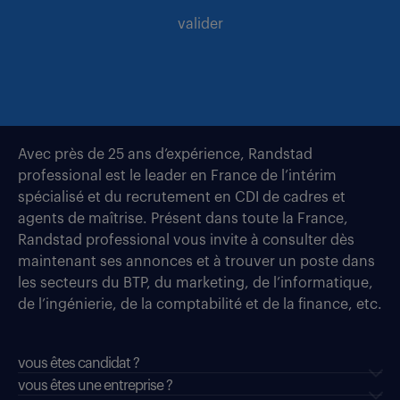
valider
Avec près de 25 ans d’expérience, Randstad
professional est le leader en France de l’intérim
spécialisé et du recrutement en CDI de cadres et
agents de maîtrise. Présent dans toute la France,
Randstad professional vous invite à consulter dès
maintenant ses annonces et à trouver un poste dans
les secteurs du BTP, du marketing, de l’informatique,
de l’ingénierie, de la comptabilité et de la finance, etc.
vous êtes candidat ?
vous êtes une entreprise ?