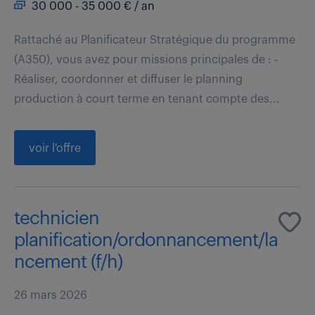
30 000 - 35 000 € / an
Rattaché au Planificateur Stratégique du programme
(A350), vous avez pour missions principales de : -
Réaliser, coordonner et diffuser le planning
production à court terme en tenant compte des...
voir l'offre
technicien
planification/ordonnancement/la
ncement (f/h)
26 mars 2026