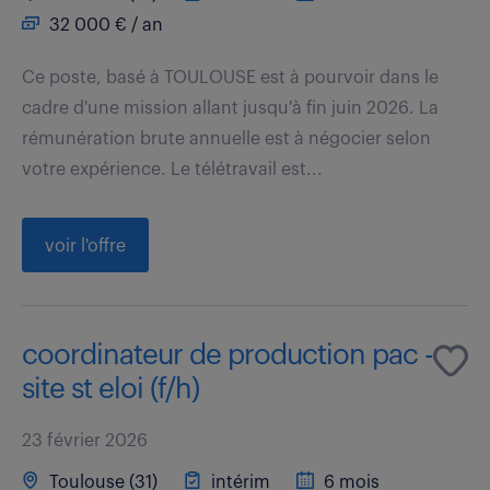
32 000 € / an
Ce poste, basé à TOULOUSE est à pourvoir dans le
cadre d'une mission allant jusqu'à fin juin 2026. La
rémunération brute annuelle est à négocier selon
votre expérience. Le télétravail est...
voir l'offre
coordinateur de production pac -
site st eloi (f/h)
23 février 2026
Toulouse (31)
intérim
6 mois