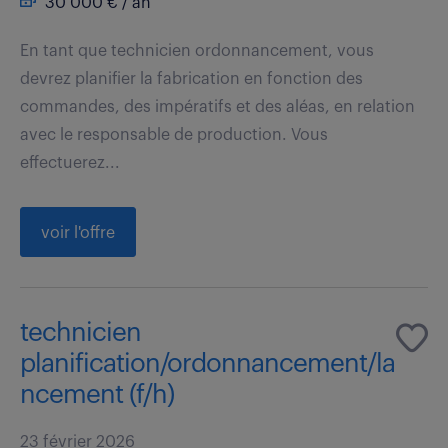
30 000 € / an
En tant que technicien ordonnancement, vous
devrez planifier la fabrication en fonction des
commandes, des impératifs et des aléas, en relation
avec le responsable de production. Vous
effectuerez...
voir l'offre
technicien
planification/ordonnancement/la
ncement (f/h)
23 février 2026