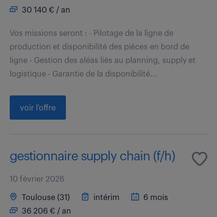
30 140 € / an
Vos missions seront : - Pilotage de la ligne de
production et disponibilité des pièces en bord de
ligne - Gestion des aléas liés au planning, supply et
logistique - Garantie de la disponibilité...
voir l'offre
gestionnaire supply chain (f/h)
10 février 2026
Toulouse (31)
intérim
6 mois
36 206 € / an