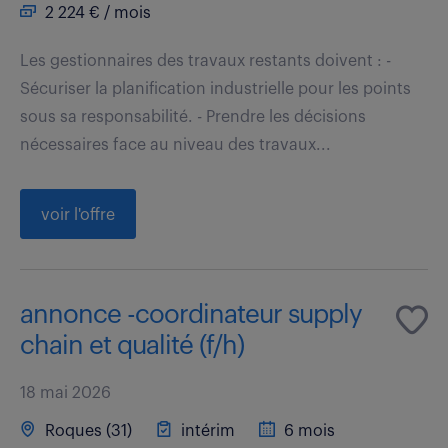
2 224 € / mois
Les gestionnaires des travaux restants doivent : -
Sécuriser la planification industrielle pour les points
sous sa responsabilité. - Prendre les décisions
nécessaires face au niveau des travaux...
voir l'offre
annonce -coordinateur supply
chain et qualité (f/h)
18 mai 2026
Roques (31)
intérim
6 mois