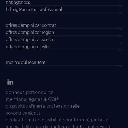
nos agences
le blog Randstad professional
offres d'emploi par contrat
offres d'emploi par région
offres d'emploi par secteur
offres d’emploi par ville
métiers qui recrutent
données personnelles
mentions légales & CGU
dispositifs d'alerte professionnelle
soyons vigilants
déclaration d'accessibilité : conformité partielle
accessibilité sourds, malentendants, malvoyants