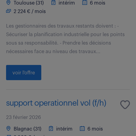
Toulouse (31)
intérim
6 mois
2 224 € / mois
Les gestionnaires des travaux restants doivent : -
Sécuriser la planification industrielle pour les points
sous sa responsabilité. - Prendre les décisions
nécessaires face au niveau des travaux...
voir l'offre
support operationnel vol (f/h)
23 février 2026
Blagnac (31)
intérim
6 mois