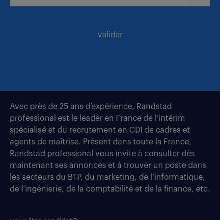
valider
Avec près de 25 ans d’expérience, Randstad
professional est le leader en France de l’intérim
spécialisé et du recrutement en CDI de cadres et
agents de maîtrise. Présent dans toute la France,
Randstad professional vous invite à consulter dès
maintenant ses annonces et à trouver un poste dans
les secteurs du BTP, du marketing, de l’informatique,
de l’ingénierie, de la comptabilité et de la finance, etc.