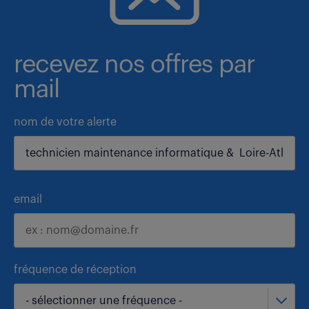
recevez nos offres par
mail
nom de votre alerte
email
fréquence de réception
- sélectionner une fréquence -