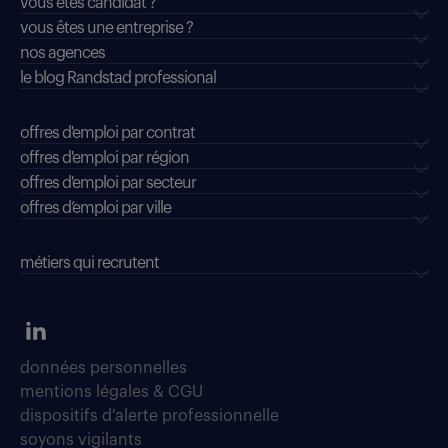
vous êtes candidat ?
vous êtes une entreprise ?
nos agences
le blog Randstad professional
offres d'emploi par contrat
offres d'emploi par région
offres d'emploi par secteur
offres d’emploi par ville
métiers qui recrutent
données personnelles
mentions légales & CGU
dispositifs d'alerte professionnelle
soyons vigilants