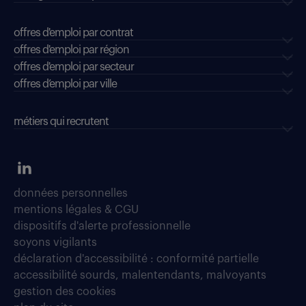
offres d'emploi par contrat
offres d'emploi par région
offres d'emploi par secteur
offres d’emploi par ville
métiers qui recrutent
données personnelles
mentions légales & CGU
dispositifs d'alerte professionnelle
soyons vigilants
déclaration d'accessibilité : conformité partielle
accessibilité sourds, malentendants, malvoyants
gestion des cookies