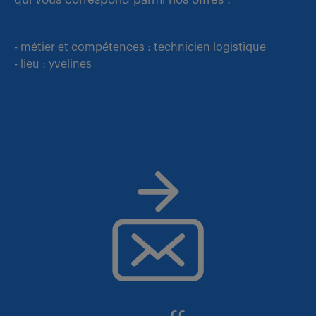
- métier et compétences : technicien logistique
- lieu : yvelines