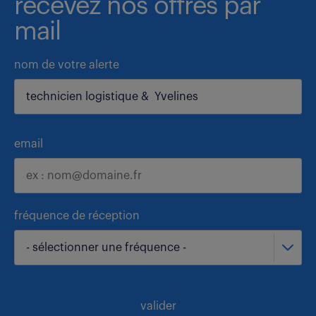
recevez nos offres par
mail
nom de votre alerte
email
fréquence de réception
- sélectionner une fréquence -
valider