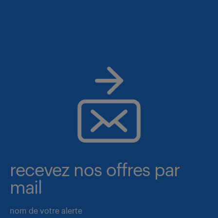
recevez nos offres par
mail
nom de votre alerte