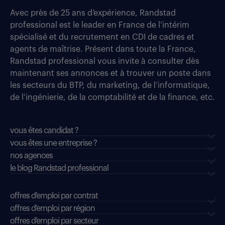
Avec près de 25 ans d’expérience, Randstad
professional est le leader en France de l’intérim
spécialisé et du recrutement en CDI de cadres et
agents de maîtrise. Présent dans toute la France,
Randstad professional vous invite à consulter dès
maintenant ses annonces et à trouver un poste dans
les secteurs du BTP, du marketing, de l’informatique,
de l’ingénierie, de la comptabilité et de la finance, etc.
vous êtes candidat ?
vous êtes une entreprise ?
nos agences
le blog Randstad professional
offres d'emploi par contrat
offres d'emploi par région
offres d'emploi par secteur