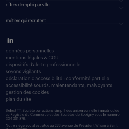
offres d’emploi par ville
métiers qui recrutent
données personnelles
mentions légales & CGU
dispositifs d'alerte professionnelle
soyons vigilants
déclaration d'accessibilité : conformité partielle
accessibilité sourds, malentendants, malvoyants
gestion des cookies
plan du site
Select TT, Société par actions simplifiées unipersonnelle immatriculée
au Registre du Commerce et des Sociétés de Bobigny sous le numéro
304 381 379.
Notre siège social est situé au 276 avenue du Président Wilson à Saint