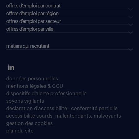
offres d'emploi par contrat
offres d'emploi par région
offres d'emploi par secteur
offres d’emploi par ville
métiers qui recrutent
données personnelles
mentions légales & CGU
dispositifs d'alerte professionnelle
soyons vigilants
déclaration d'accessibilité : conformité partielle
accessibilité sourds, malentendants, malvoyants
gestion des cookies
plan du site