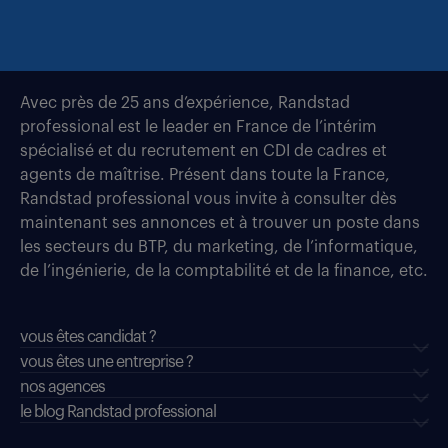
Avec près de 25 ans d’expérience, Randstad
professional est le leader en France de l’intérim
spécialisé et du recrutement en CDI de cadres et
agents de maîtrise. Présent dans toute la France,
Randstad professional vous invite à consulter dès
maintenant ses annonces et à trouver un poste dans
les secteurs du BTP, du marketing, de l’informatique,
de l’ingénierie, de la comptabilité et de la finance, etc.
vous êtes candidat ?
vous êtes une entreprise ?
nos agences
le blog Randstad professional