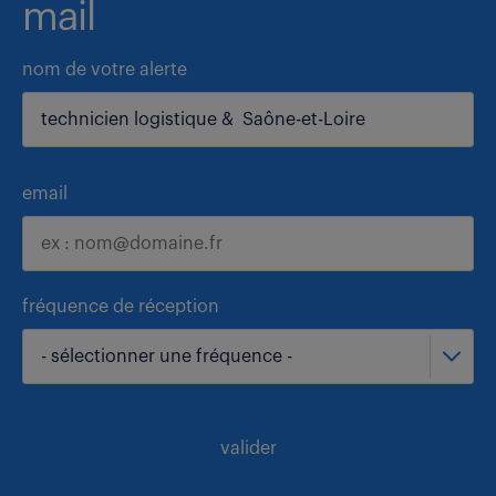
mail
nom de votre alerte
email
fréquence de réception
- sélectionner une fréquence -
valider