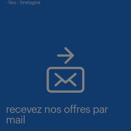
- lieu : bretagne
recevez nos offres par
mail