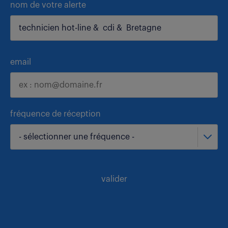
nom de votre alerte
email
fréquence de réception
- sélectionner une fréquence -
valider