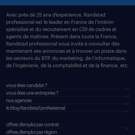
Avec près de 25 ans d’expérience, Randstad
professional est le leader en France de l’intérim
spécialisé et du recrutement en CDI de cadres et
agents de maîtrise. Présent dans toute la France,
Randstad professional vous invite à consulter dès
maintenant ses annonces et à trouver un poste dans
les secteurs du BTP, du marketing, de l’informatique,
de l’ingénierie, de la comptabilité et de la finance, etc.
vous êtes candidat ?
vous êtes une entreprise ?
nos agences
le blog Randstad professional
offres d'emploi par contrat
offres d'emploi par région