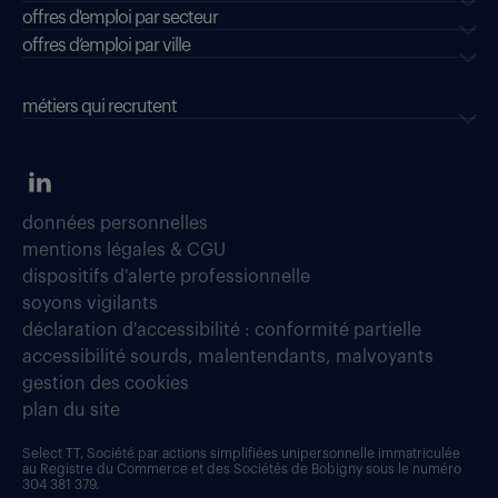
offres d'emploi par secteur
offres d’emploi par ville
métiers qui recrutent
données personnelles
mentions légales & CGU
dispositifs d'alerte professionnelle
soyons vigilants
déclaration d'accessibilité : conformité partielle
accessibilité sourds, malentendants, malvoyants
gestion des cookies
plan du site
Select TT, Société par actions simplifiées unipersonnelle immatriculée
au Registre du Commerce et des Sociétés de Bobigny sous le numéro
304 381 379.