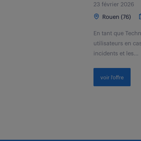
23 février 2026
Rouen (76)
En tant que Techn
utilisateurs en ca
incidents et les...
voir l'offre