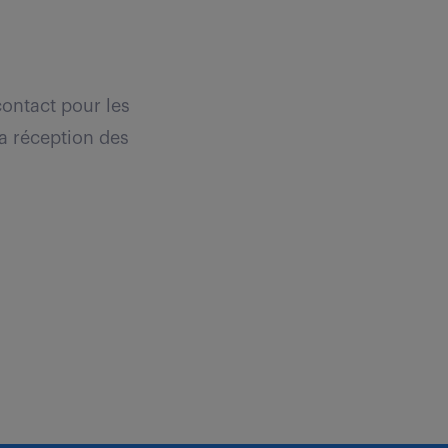
contact pour les
la réception des