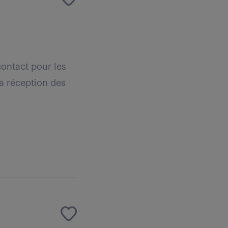
contact pour les
la réception des