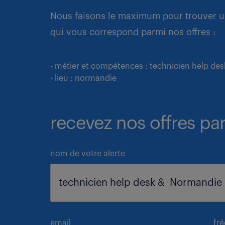
Nous faisons le maximum pour trouver u
qui vous correspond parmi nos offres :
- métier et compétences : technicien help des
- lieu : normandie
recevez nos offres par
nom de votre alerte
email
fr