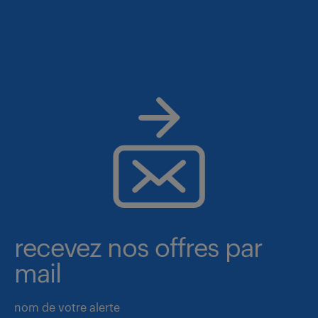
recevez nos offres par
mail
nom de votre alerte