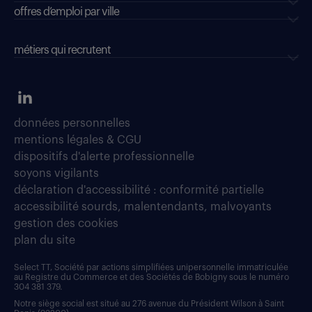
offres d’emploi par ville
métiers qui recrutent
données personnelles
mentions légales & CGU
dispositifs d'alerte professionnelle
soyons vigilants
déclaration d'accessibilité : conformité partielle
accessibilité sourds, malentendants, malvoyants
gestion des cookies
plan du site
Select TT, Société par actions simplifiées unipersonnelle immatriculée
au Registre du Commerce et des Sociétés de Bobigny sous le numéro
304 381 379.
Notre siège social est situé au 276 avenue du Président Wilson à Saint