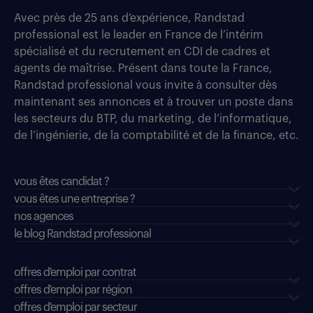
Avec près de 25 ans d’expérience, Randstad
professional est le leader en France de l’intérim
spécialisé et du recrutement en CDI de cadres et
agents de maîtrise. Présent dans toute la France,
Randstad professional vous invite à consulter dès
maintenant ses annonces et à trouver un poste dans
les secteurs du BTP, du marketing, de l’informatique,
de l’ingénierie, de la comptabilité et de la finance, etc.
vous êtes candidat ?
vous êtes une entreprise ?
nos agences
le blog Randstad professional
offres d'emploi par contrat
offres d'emploi par région
offres d'emploi par secteur