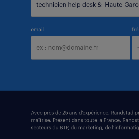
email
fr
Avec près de 25 ans d’expérience, Randstad pro
maîtrise. Présent dans toute la France, Rands
secteurs du BTP, du marketing, de l’informatiqu