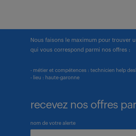
Nous faisons le maximum pour trouver u
qui vous correspond parmi nos offres :
- métier et compétences : technicien help des
- lieu : haute-garonne
recevez nos offres par
nom de votre alerte