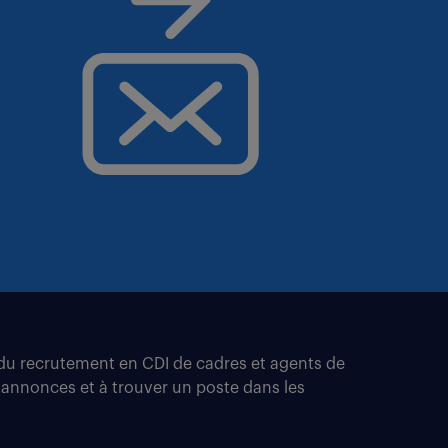
t du recrutement en CDI de cadres et agents de
 annonces et à trouver un poste dans les