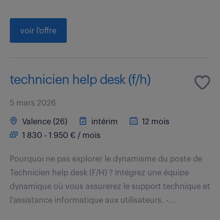
voir l'offre
technicien help desk (f/h)
5 mars 2026
Valence (26)
intérim
12 mois
1 830 - 1 950 € / mois
Pourquoi ne pas explorer le dynamisme du poste de
Technicien help desk (F/H) ? Intégrez une équipe
dynamique où vous assurerez le support technique et
l'assistance informatique aux utilisateurs. -...