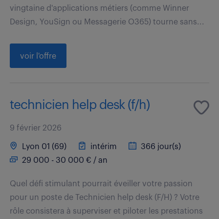
vingtaine d'applications métiers (comme Winner
Design, YouSign ou Messagerie O365) tourne sans...
voir l'offre
technicien help desk (f/h)
9 février 2026
Lyon 01 (69)
intérim
366 jour(s)
29 000 - 30 000 € / an
Quel défi stimulant pourrait éveiller votre passion
pour un poste de Technicien help desk (F/H) ? Votre
rôle consistera à superviser et piloter les prestations