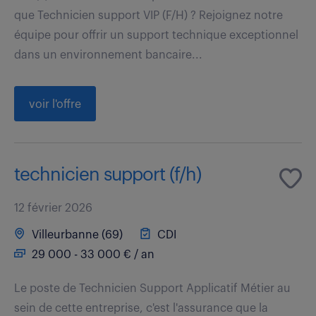
que Technicien support VIP (F/H) ? Rejoignez notre
équipe pour offrir un support technique exceptionnel
dans un environnement bancaire...
voir l'offre
technicien support (f/h)
12 février 2026
Villeurbanne (69)
CDI
29 000 - 33 000 € / an
Le poste de Technicien Support Applicatif Métier au
sein de cette entreprise, c'est l'assurance que la