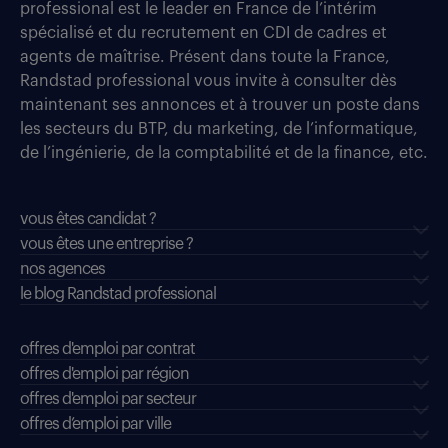
professional est le leader en France de l’intérim
spécialisé et du recrutement en CDI de cadres et
agents de maîtrise. Présent dans toute la France,
Randstad professional vous invite à consulter dès
maintenant ses annonces et à trouver un poste dans
les secteurs du BTP, du marketing, de l’informatique,
de l’ingénierie, de la comptabilité et de la finance, etc.
vous êtes candidat ?
vous êtes une entreprise ?
nos agences
le blog Randstad professional
offres d'emploi par contrat
offres d'emploi par région
offres d'emploi par secteur
offres d’emploi par ville