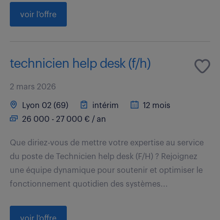
voir l'offre
technicien help desk (f/h)
2 mars 2026
Lyon 02 (69)
intérim
12 mois
26 000 - 27 000 € / an
Que diriez-vous de mettre votre expertise au service
du poste de Technicien help desk (F/H) ? Rejoignez
une équipe dynamique pour soutenir et optimiser le
fonctionnement quotidien des systèmes...
voir l'offre