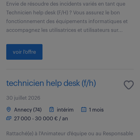
Envie de résoudre des incidents variés en tant que
Technicien help desk (F/H) ? Vous assurez le bon
fonctionnement des équipements informatiques et
accompagnez les utilisatrices et utilisateurs sur...
voir l'offre
technicien help desk (f/h)
30 juillet 2026
Annecy (74)
intérim
1 mois
27 000 - 30 000 € / an
Rattaché(e) à l'Animateur d'équipe ou au Responsable