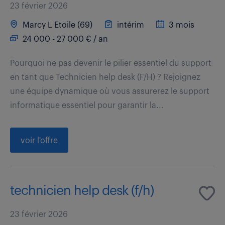
23 février 2026
Marcy L Etoile (69)
intérim
3 mois
24 000 - 27 000 € / an
Pourquoi ne pas devenir le pilier essentiel du support
en tant que Technicien help desk (F/H) ? Rejoignez
une équipe dynamique où vous assurerez le support
informatique essentiel pour garantir la...
voir l'offre
technicien help desk (f/h)
23 février 2026