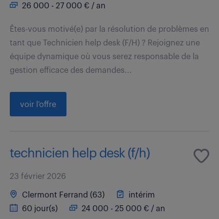
26 000 - 27 000 € / an
Êtes-vous motivé(e) par la résolution de problèmes en
tant que Technicien help desk (F/H) ? Rejoignez une
équipe dynamique où vous serez responsable de la
gestion efficace des demandes...
voir l'offre
technicien help desk (f/h)
23 février 2026
Clermont Ferrand (63)
intérim
60 jour(s)
24 000 - 25 000 € / an