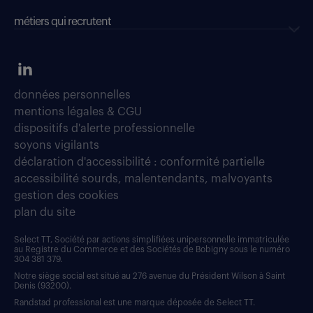
métiers qui recrutent
données personnelles
mentions légales & CGU
dispositifs d'alerte professionnelle
soyons vigilants
déclaration d'accessibilité : conformité partielle
accessibilité sourds, malentendants, malvoyants
gestion des cookies
plan du site
Select TT, Société par actions simplifiées unipersonnelle immatriculée
au Registre du Commerce et des Sociétés de Bobigny sous le numéro
304 381 379.
Notre siège social est situé au 276 avenue du Président Wilson à Saint
Denis (93200).
Randstad professional est une marque déposée de Select TT.