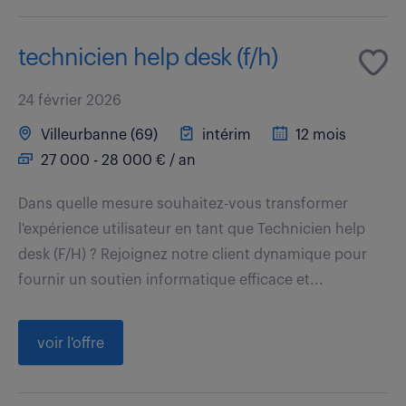
technicien help desk (f/h)
24 février 2026
Villeurbanne (69)
intérim
12 mois
27 000 - 28 000 € / an
Dans quelle mesure souhaitez-vous transformer
l'expérience utilisateur en tant que Technicien help
desk (F/H) ? Rejoignez notre client dynamique pour
fournir un soutien informatique efficace et...
voir l'offre