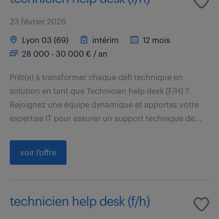
23 février 2026
Lyon 03 (69)
intérim
12 mois
28 000 - 30 000 € / an
Prêt(e) à transformer chaque défi technique en
solution en tant que Technicien help desk (F/H) ?
Rejoignez une équipe dynamique et apportez votre
expertise IT pour assurer un support technique de...
voir l'offre
technicien help desk (f/h)