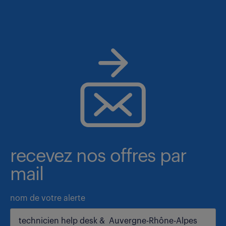
recevez nos offres par
mail
nom de votre alerte