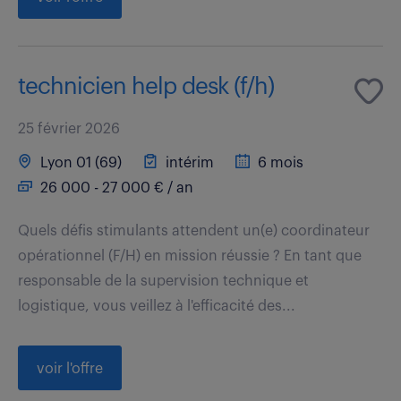
technicien help desk (f/h)
25 février 2026
Lyon 01 (69)
intérim
6 mois
26 000 - 27 000 € / an
Quels défis stimulants attendent un(e) coordinateur
opérationnel (F/H) en mission réussie ? En tant que
responsable de la supervision technique et
logistique, vous veillez à l'efficacité des...
voir l'offre