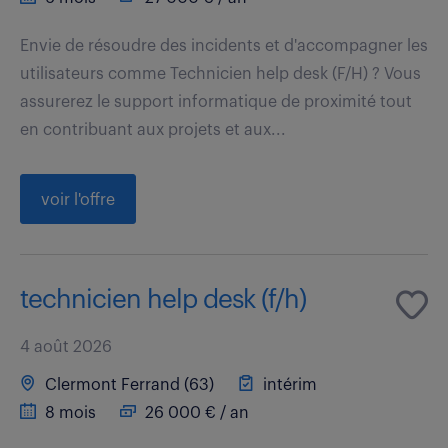
Envie de résoudre des incidents et d'accompagner les
utilisateurs comme Technicien help desk (F/H) ? Vous
assurerez le support informatique de proximité tout
en contribuant aux projets et aux...
voir l'offre
technicien help desk (f/h)
4 août 2026
Clermont Ferrand (63)
intérim
8 mois
26 000 € / an