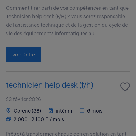
Comment tirer parti de vos compétences en tant que
Technicien help desk (F/H) ? Vous serez responsable
de l'assistance technique et de la gestion du cycle de
vie des équipements informatiques au...
voir l'offre
technicien help desk (f/h)
23 février 2026
Corenc (38)
intérim
6 mois
2 000 - 2 100 € / mois
Prêt(e) à transformer chaque défi en solution en tant