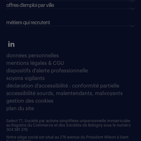
offres d’emploi par ville
métiers qui recrutent
données personnelles
mentions légales & CGU
dispositifs d'alerte professionnelle
soyons vigilants
déclaration d'accessibilité : conformité partielle
accessibilité sourds, malentendants, malvoyants
gestion des cookies
plan du site
Select TT, Société par actions simplifiées unipersonnelle immatriculée
au Registre du Commerce et des Sociétés de Bobigny sous le numéro
304 381 379.
Notre siège social est situé au 276 avenue du Président Wilson à Saint