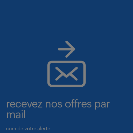
recevez nos offres par
mail
nom de votre alerte