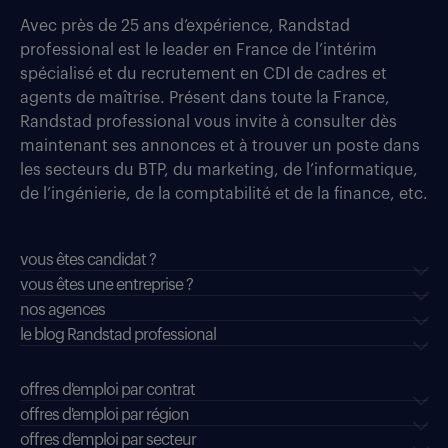
Avec près de 25 ans d’expérience, Randstad
professional est le leader en France de l’intérim
spécialisé et du recrutement en CDI de cadres et
agents de maîtrise. Présent dans toute la France,
Randstad professional vous invite à consulter dès
maintenant ses annonces et à trouver un poste dans
les secteurs du BTP, du marketing, de l’informatique,
de l’ingénierie, de la comptabilité et de la finance, etc.
vous êtes candidat ?
vous êtes une entreprise ?
nos agences
le blog Randstad professional
offres d'emploi par contrat
offres d'emploi par région
offres d'emploi par secteur