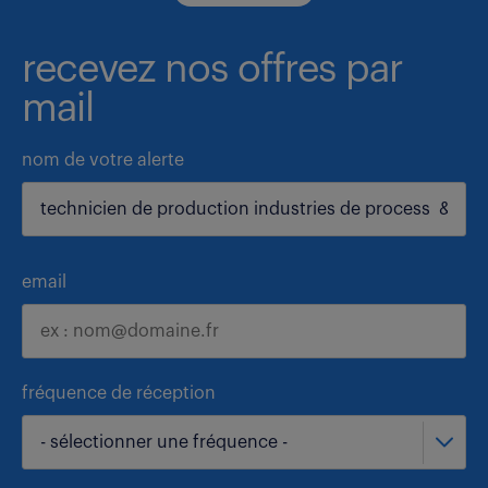
recevez nos offres par
mail
nom de votre alerte
email
fréquence de réception
- sélectionner une fréquence -