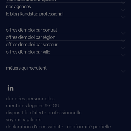
nos agences
le blog Randstad professional
offres d'emploi par contrat
offres d'emploi par région
offres d'emploi par secteur
offres d’emploi par ville
métiers qui recrutent
données personnelles
mentions légales & CGU
dispositifs d'alerte professionnelle
soyons vigilants
déclaration d'accessibilité : conformité partielle