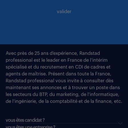
valider
Avec près de 25 ans d’expérience, Randstad
professional est le leader en France de l’intérim
spécialisé et du recrutement en CDI de cadres et
agents de maîtrise. Présent dans toute la France,
Randstad professional vous invite à consulter dès
maintenant ses annonces et à trouver un poste dans
les secteurs du BTP, du marketing, de l’informatique,
de l’ingénierie, de la comptabilité et de la finance, etc.
vous êtes candidat ?
vous êtes une entreprise ?