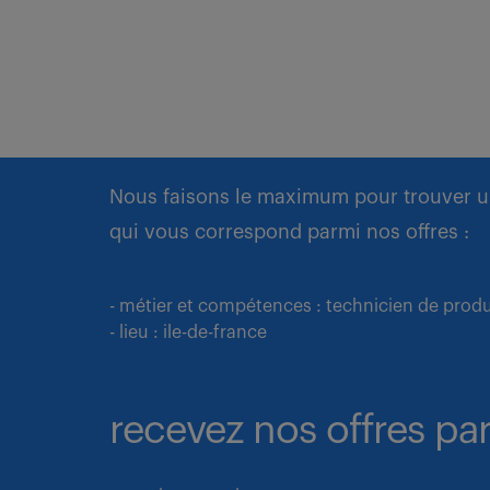
Nous faisons le maximum pour trouver u
qui vous correspond parmi nos offres :
- métier et compétences : technicien de produ
- lieu : ile-de-france
recevez nos offres par