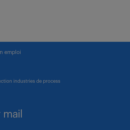
n emploi
ction industries de process
 mail