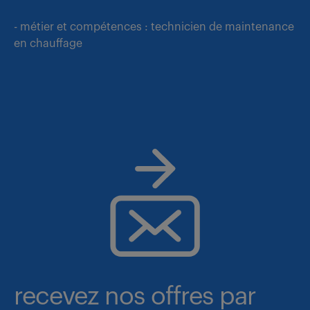
- métier et compétences : technicien de maintenance
en chauffage
recevez nos offres par