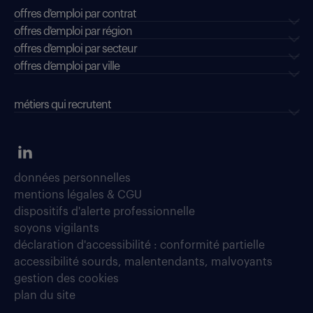
offres d'emploi par contrat
offres d'emploi par région
offres d'emploi par secteur
offres d’emploi par ville
métiers qui recrutent
données personnelles
mentions légales & CGU
dispositifs d'alerte professionnelle
soyons vigilants
déclaration d'accessibilité : conformité partielle
accessibilité sourds, malentendants, malvoyants
gestion des cookies
plan du site