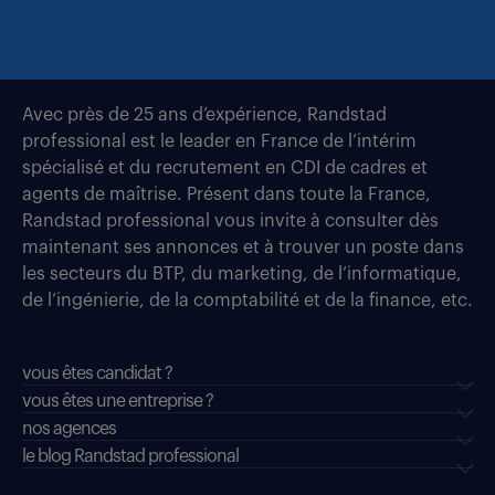
Avec près de 25 ans d’expérience, Randstad
professional est le leader en France de l’intérim
spécialisé et du recrutement en CDI de cadres et
agents de maîtrise. Présent dans toute la France,
Randstad professional vous invite à consulter dès
maintenant ses annonces et à trouver un poste dans
les secteurs du BTP, du marketing, de l’informatique,
de l’ingénierie, de la comptabilité et de la finance, etc.
vous êtes candidat ?
vous êtes une entreprise ?
nos agences
le blog Randstad professional