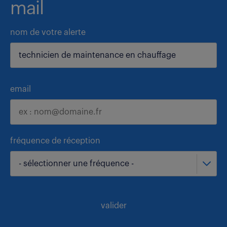
mail
nom de votre alerte
email
fréquence de réception
- sélectionner une fréquence -
valider