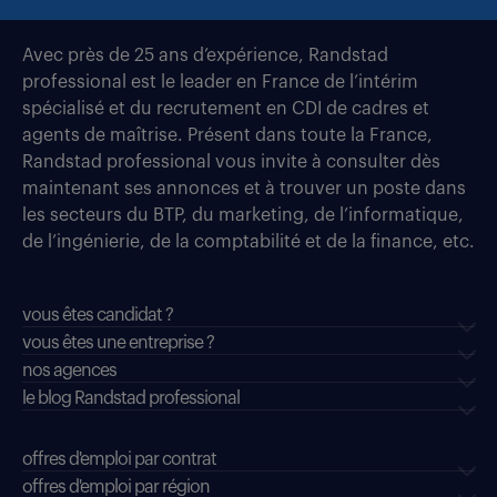
Avec près de 25 ans d’expérience, Randstad
professional est le leader en France de l’intérim
spécialisé et du recrutement en CDI de cadres et
agents de maîtrise. Présent dans toute la France,
Randstad professional vous invite à consulter dès
maintenant ses annonces et à trouver un poste dans
les secteurs du BTP, du marketing, de l’informatique,
de l’ingénierie, de la comptabilité et de la finance, etc.
vous êtes candidat ?
vous êtes une entreprise ?
nos agences
le blog Randstad professional
offres d'emploi par contrat
offres d'emploi par région