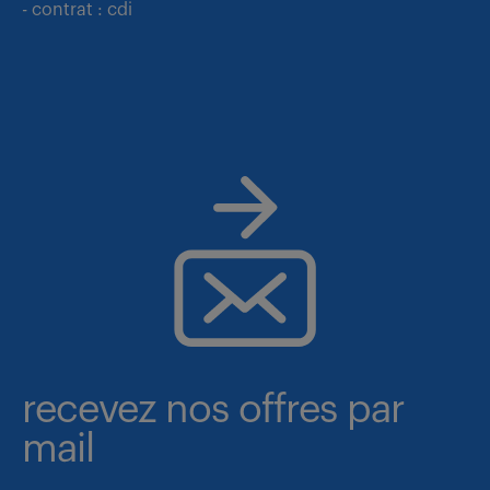
- contrat : cdi
recevez nos offres par
mail