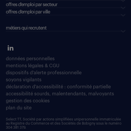
offres d'emploi par secteur
offres d’emploi par ville
métiers qui recrutent
données personnelles
mentions légales & CGU
dispositifs d'alerte professionnelle
soyons vigilants
déclaration d'accessibilité : conformité partielle
accessibilité sourds, malentendants, malvoyants
gestion des cookies
plan du site
Select TT, Société par actions simplifiées unipersonnelle immatriculée
au Registre du Commerce et des Sociétés de Bobigny sous le numéro
304 381 379.