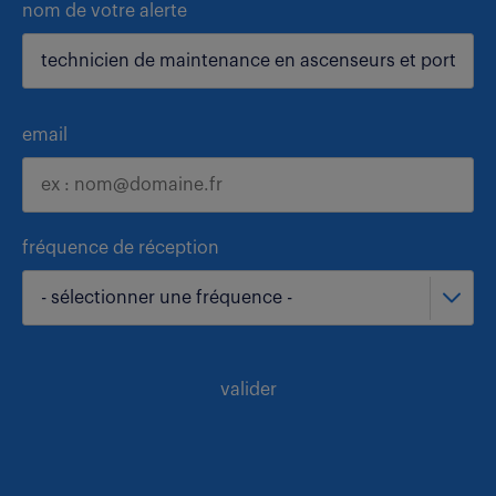
nom de votre alerte
email
fréquence de réception
- sélectionner une fréquence -
valider