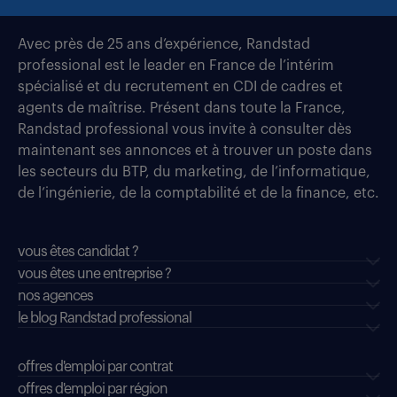
Avec près de 25 ans d’expérience, Randstad
professional est le leader en France de l’intérim
spécialisé et du recrutement en CDI de cadres et
agents de maîtrise. Présent dans toute la France,
Randstad professional vous invite à consulter dès
maintenant ses annonces et à trouver un poste dans
les secteurs du BTP, du marketing, de l’informatique,
de l’ingénierie, de la comptabilité et de la finance, etc.
vous êtes candidat ?
vous êtes une entreprise ?
nos agences
le blog Randstad professional
offres d'emploi par contrat
offres d'emploi par région