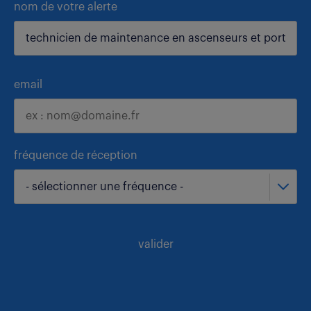
nom de votre alerte
email
fréquence de réception
- sélectionner une fréquence -
valider