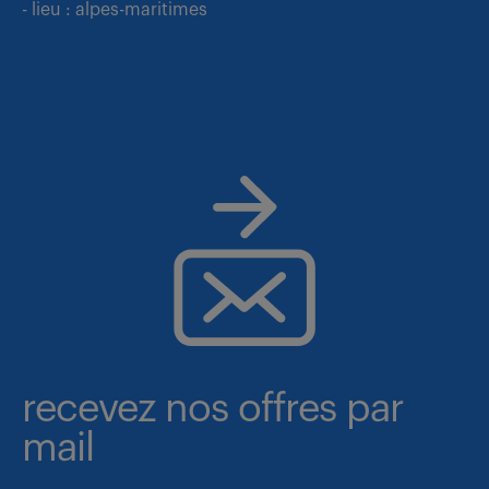
- lieu : alpes-maritimes
recevez nos offres par
mail