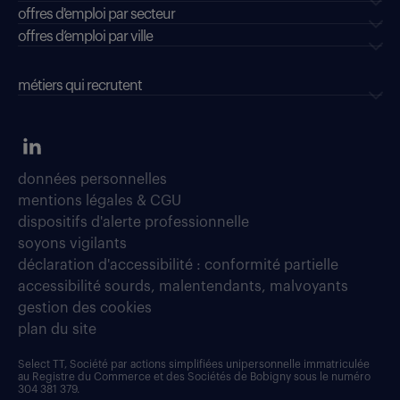
offres d'emploi par secteur
offres d’emploi par ville
métiers qui recrutent
données personnelles
mentions légales & CGU
dispositifs d'alerte professionnelle
soyons vigilants
déclaration d'accessibilité : conformité partielle
accessibilité sourds, malentendants, malvoyants
gestion des cookies
plan du site
Select TT, Société par actions simplifiées unipersonnelle immatriculée
au Registre du Commerce et des Sociétés de Bobigny sous le numéro
304 381 379.