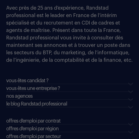
Avec près de 25 ans d’expérience, Randstad
professional est le leader en France de l’intérim
spécialisé et du recrutement en CDI de cadres et
agents de maîtrise. Présent dans toute la France,
Randstad professional vous invite à consulter dès
maintenant ses annonces et à trouver un poste dans
les secteurs du BTP, du marketing, de l’informatique,
de l’ingénierie, de la comptabilité et de la finance, etc.
vous êtes candidat ?
vous êtes une entreprise ?
nos agences
le blog Randstad professional
offres d'emploi par contrat
offres d'emploi par région
offres d'emploi par secteur