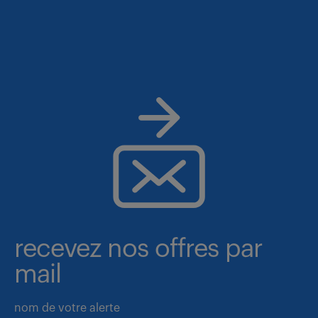
recevez nos offres par
mail
nom de votre alerte