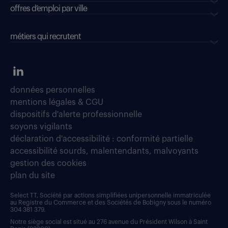
offres d’emploi par ville
métiers qui recrutent
données personnelles
mentions légales & CGU
dispositifs d'alerte professionnelle
soyons vigilants
déclaration d'accessibilité : conformité partielle
accessibilité sourds, malentendants, malvoyants
gestion des cookies
plan du site
Select TT, Société par actions simplifiées unipersonnelle immatriculée
au Registre du Commerce et des Sociétés de Bobigny sous le numéro
304 381 379.
Notre siège social est situé au 276 avenue du Président Wilson à Saint