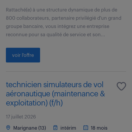
Rattaché(e) à une structure dynamique de plus de
800 collaborateurs, partenaire privilégié d'un grand
groupe bancaire, vous intégrez une entreprise
reconnue pour sa qualité de service et son...
voir l'offre
technicien simulateurs de vol
aéronautique (maintenance &
exploitation) (f/h)
17 juillet 2026
Marignane (13)
intérim
18 mois