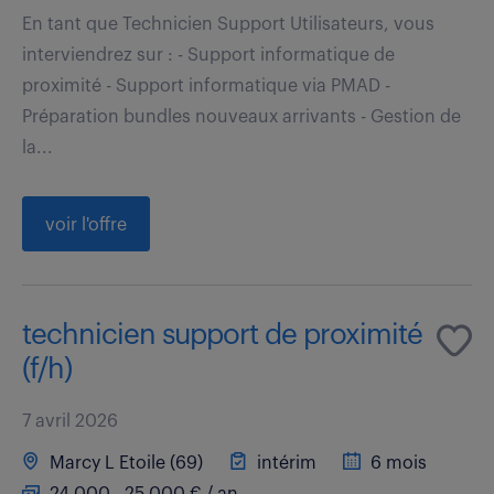
En tant que Technicien Support Utilisateurs, vous
interviendrez sur : - Support informatique de
proximité - Support informatique via PMAD -
Préparation bundles nouveaux arrivants - Gestion de
la...
voir l'offre
technicien support de proximité
(f/h)
7 avril 2026
Marcy L Etoile (69)
intérim
6 mois
24 000 - 25 000 € / an