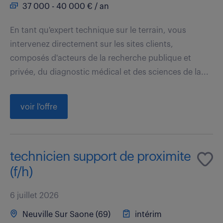
37 000 - 40 000 € / an
En tant qu'expert technique sur le terrain, vous
intervenez directement sur les sites clients,
composés d'acteurs de la recherche publique et
privée, du diagnostic médical et des sciences de la...
voir l'offre
technicien support de proximite
(f/h)
6 juillet 2026
Neuville Sur Saone (69)
intérim