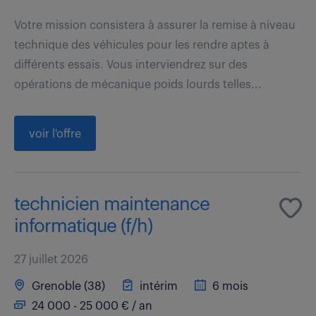
Votre mission consistera à assurer la remise à niveau
technique des véhicules pour les rendre aptes à
différents essais. Vous interviendrez sur des
opérations de mécanique poids lourds telles...
voir l'offre
technicien maintenance
informatique (f/h)
27 juillet 2026
Grenoble (38)
intérim
6 mois
24 000 - 25 000 € / an