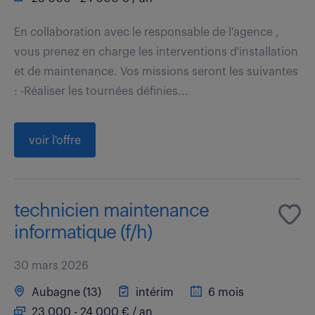
En collaboration avec le responsable de l'agence ,
vous prenez en charge les interventions d'installation
et de maintenance. Vos missions seront les suivantes
: -Réaliser les tournées définies...
voir l'offre
technicien maintenance
informatique (f/h)
30 mars 2026
Aubagne (13)
intérim
6 mois
23 000 - 24 000 € / an