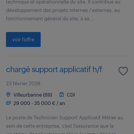
technique et opérationnelle du site. Il contribue au
développement des projets internes / externes, au
fonctionnement général du site, à sa...
voir l'offre
chargé support applicatif h/f
23 février 2026
Villeurbanne (69)
CDI
29 000 - 35 000 € / an
Le poste de Technicien Support Applicatif Métier au
sein de cette entreprise, c'est l'assurance que la