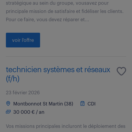
stratégique au sein du groupe, vousavez pour
principale mission de satisfaire et fidéliser les clients.
Pour ce faire, vous devez réparer et...
voir l'offre
technicien systèmes et réseaux
(f/h)
23 février 2026
Montbonnot St Martin (38)
CDI
30 000 € / an
Vos missions principales incluront le déploiement des