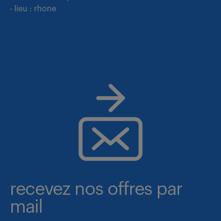
- lieu : rhone
recevez nos offres par
mail