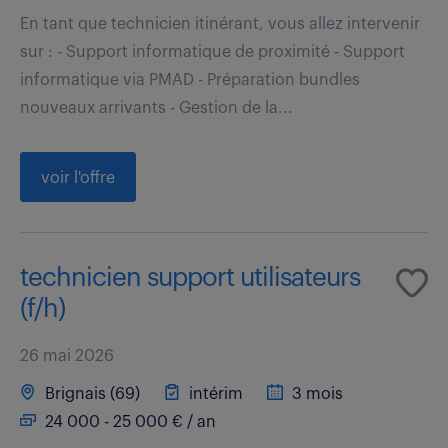
En tant que technicien itinérant, vous allez intervenir
sur : - Support informatique de proximité - Support
informatique via PMAD - Préparation bundles
nouveaux arrivants - Gestion de la...
voir l'offre
technicien support utilisateurs
(f/h)
26 mai 2026
Brignais (69)
intérim
3 mois
24 000 - 25 000 € / an