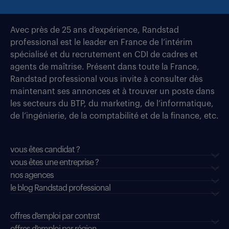
Avec près de 25 ans d’expérience, Randstad
professional est le leader en France de l’intérim
spécialisé et du recrutement en CDI de cadres et
agents de maîtrise. Présent dans toute la France,
Randstad professional vous invite à consulter dès
maintenant ses annonces et à trouver un poste dans
les secteurs du BTP, du marketing, de l’informatique,
de l’ingénierie, de la comptabilité et de la finance, etc.
vous êtes candidat ?
vous êtes une entreprise ?
nos agences
le blog Randstad professional
offres d'emploi par contrat