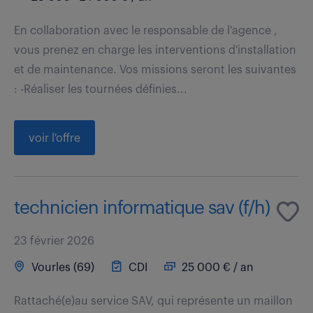
En collaboration avec le responsable de l'agence ,
vous prenez en charge les interventions d'installation
et de maintenance. Vos missions seront les suivantes
: -Réaliser les tournées définies...
voir l'offre
technicien informatique sav (f/h)
23 février 2026
Vourles (69)
CDI
25 000 € / an
Rattaché(e)au service SAV, qui représente un maillon