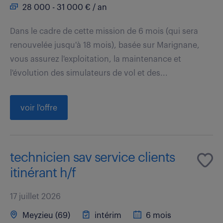
28 000 - 31 000 € / an
Dans le cadre de cette mission de 6 mois (qui sera
renouvelée jusqu'à 18 mois), basée sur Marignane,
vous assurez l'exploitation, la maintenance et
l'évolution des simulateurs de vol et des...
voir l'offre
technicien sav service clients
itinérant h/f
17 juillet 2026
Meyzieu (69)
intérim
6 mois