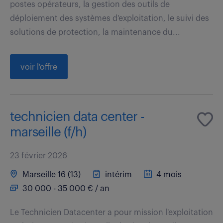
postes opérateurs, la gestion des outils de
déploiement des systèmes d'exploitation, le suivi des
solutions de protection, la maintenance du...
voir l'offre
technicien data center -
marseille (f/h)
23 février 2026
Marseille 16 (13)
intérim
4 mois
30 000 - 35 000 € / an
Le Technicien Datacenter a pour mission l'exploitation