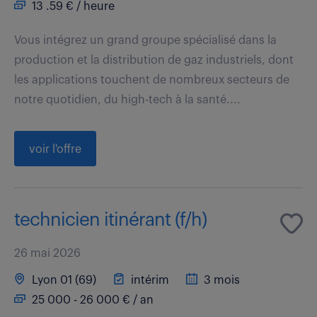
13 .59 € / heure
Vous intégrez un grand groupe spécialisé dans la
production et la distribution de gaz industriels, dont
les applications touchent de nombreux secteurs de
notre quotidien, du high-tech à la santé....
voir l'offre
technicien itinérant (f/h)
26 mai 2026
Lyon 01 (69)
intérim
3 mois
25 000 - 26 000 € / an