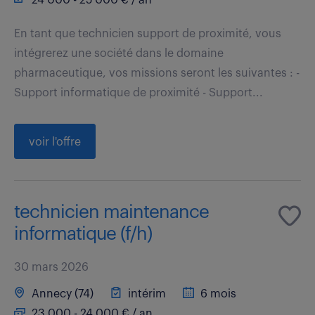
En tant que technicien support de proximité, vous
intégrerez une société dans le domaine
pharmaceutique, vos missions seront les suivantes : -
Support informatique de proximité - Support...
voir l'offre
technicien maintenance
informatique (f/h)
30 mars 2026
Annecy (74)
intérim
6 mois
23 000 - 24 000 € / an