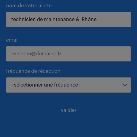
nom de votre alerte
email
fréquence de réception
- sélectionner une fréquence -
valider