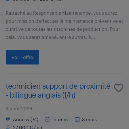
Rattaché au Responsable Maintenance, vous aurez
pour mission d'effectuer la maintenance préventive et
curative de toutes les machines de production. Pour
cela, vous serez amené, entre autres, à...
voir l'offre
technicien support de proximité
- bilingue anglais (f/h)
4 août 2026
Annecy (74)
intérim
3 mois
27 000 € / an