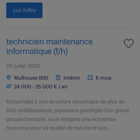
voir l'offre
technicien maintenance
informatique (f/h)
29 juillet 2026
Mulhouse (68)
intérim
6 mois
24 000 - 25 000 € / an
Rattaché(e) à une structure dynamique de plus de
800 collaborateurs, partenaire privilégié d'un grand
groupe bancaire, vous intégrez une entreprise
reconnue pour sa qualité de service et son...