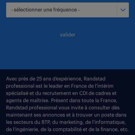
- sélectionner une fréquence -
valider
Avec près de 25 ans d’expérience, Randstad
professional est le leader en France de l’intérim
spécialisé et du recrutement en CDI de cadres et
agents de maîtrise. Présent dans toute la France,
Randstad professional vous invite à consulter dès
maintenant ses annonces et à trouver un poste dans
les secteurs du BTP, du marketing, de l’informatique,
de l’ingénierie, de la comptabilité et de la finance, etc.