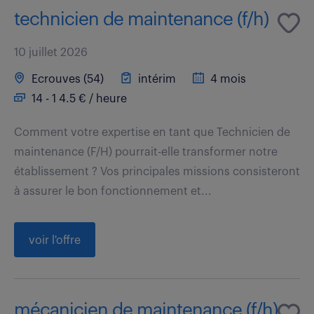
technicien de maintenance (f/h)
10 juillet 2026
Ecrouves (54)
intérim
4 mois
14 - 1 4.5 € / heure
Comment votre expertise en tant que Technicien de
maintenance (F/H) pourrait-elle transformer notre
établissement ? Vos principales missions consisteront
à assurer le bon fonctionnement et...
voir l'offre
mécanicien de maintenance (f/h)