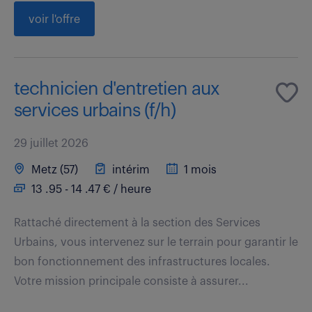
voir l'offre
technicien d'entretien aux
services urbains (f/h)
29 juillet 2026
Metz (57)
intérim
1 mois
13 .95 - 14 .47 € / heure
Rattaché directement à la section des Services
Urbains, vous intervenez sur le terrain pour garantir le
bon fonctionnement des infrastructures locales.
Votre mission principale consiste à assurer...