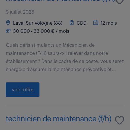
9 juillet 2026
Laval Sur Vologne (88)
CDD
12 mois
30 000 - 33 000 € / mois
Quels défis stimulants un Mécanicien de
maintenance (F/H) saura-t-il relever dans notre
établissement ? Dans le cadre de ce poste, vous serez
chargé·e d'assurer la maintenance préventive et...
voir l'offre
technicien de maintenance (f/h)