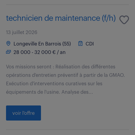
technicien de maintenance (f/h)
13 juillet 2026
Longeville En Barrois (55)
CDI
28 000 - 32 000 € / an
Vos missions seront : Réalisation des différentes
opérations d'entretien préventif à partir de la GMAO.
Exécution d'interventions curatives sur les
équipements de l'usine. Analyse des...
voir l'offre