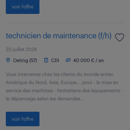
voir l'offre
technicien de maintenance (f/h)
20 juillet 2026
Oeting (57)
CDI
40 000 € / an
Vous intervenez chez les clients du monde entier,
Amérique du Nord, Asie, Europe... pour - la mise en
service des machines - l'entretiens des équipements -
le dépannage selon les demandes...
voir l'offre