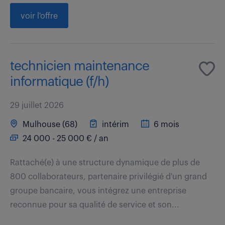
voir l'offre
technicien maintenance
informatique (f/h)
29 juillet 2026
Mulhouse (68)
intérim
6 mois
24 000 - 25 000 € / an
Rattaché(e) à une structure dynamique de plus de
800 collaborateurs, partenaire privilégié d'un grand
groupe bancaire, vous intégrez une entreprise
reconnue pour sa qualité de service et son...