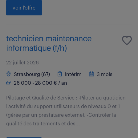
voir l'offre
technicien maintenance
informatique (f/h)
22 juillet 2026
Strasbourg (67)
intérim
3 mois
26 000 - 28 000 € / an
Pilotage et Qualité de Service : -Piloter au quotidien
l'activité du support utilisateurs de niveaux 0 et 1
(gérée par un prestataire externe). -Contrôler la
qualité des traitements et des...