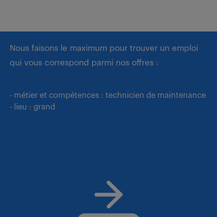
Nous faisons le maximum pour trouver un emploi
qui vous correspond parmi nos offres :
- métier et compétences : technicien de maintenance
- lieu : grand