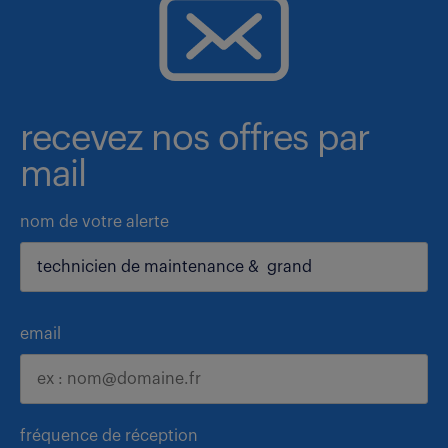
recevez nos offres par
mail
nom de votre alerte
email
fréquence de réception