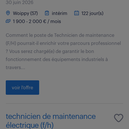
30 juin 2026
Woippy (57)
intérim
122 jour(s)
1 900 - 2 000 € / mois
Comment le poste de Technicien de maintenance
(F/H) pourrait-il enrichir votre parcours professionnel
? Vous serez chargé(e) de garantir le bon
fonctionnement des équipements industriels à
travers...
voir l'offre
technicien de maintenance
électrique (f/h)