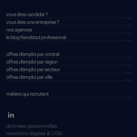
vous êtes candidat ?
vous êtes une entreprise ?
nos agences
le blog Randstad professional
offres d'emploi par contrat
offres d'emploi par région
offres d'emploi par secteur
offres d’emploi par ville
métiers qui recrutent
données personnelles
mentions légales & CGU