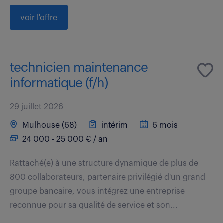
voir l'offre
technicien maintenance
informatique (f/h)
29 juillet 2026
Mulhouse (68)
intérim
6 mois
24 000 - 25 000 € / an
Rattaché(e) à une structure dynamique de plus de
800 collaborateurs, partenaire privilégié d'un grand
groupe bancaire, vous intégrez une entreprise
reconnue pour sa qualité de service et son...