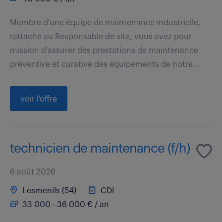
Membre d'une équipe de maintenance industrielle,
rattaché au Responsable de site, vous avez pour
mission d'assurer des prestations de maintenance
préventive et curative des équipements de notre...
voir l'offre
technicien de maintenance (f/h)
6 août 2026
Lesmenils (54)
CDI
33 000 - 36 000 € / an