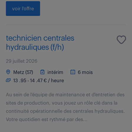
voir l'offre
technicien centrales
hydrauliques (f/h)
29 juillet 2026
Metz (57)
intérim
6 mois
13 .95 - 14 .47 € / heure
Au sein de l'équipe de maintenance et d'entretien des
sites de production, vous jouez un rôle clé dans la
continuité opérationnelle des centrales hydrauliques.
Votre quotidien est rythmé par des...