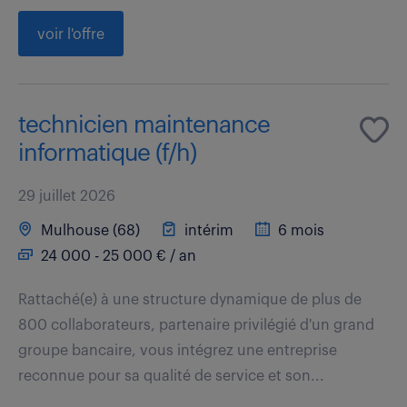
voir l'offre
technicien maintenance
informatique (f/h)
29 juillet 2026
Mulhouse (68)
intérim
6 mois
24 000 - 25 000 € / an
Rattaché(e) à une structure dynamique de plus de
800 collaborateurs, partenaire privilégié d'un grand
groupe bancaire, vous intégrez une entreprise
reconnue pour sa qualité de service et son...