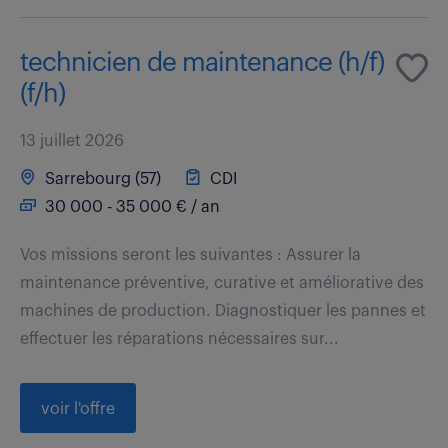
technicien de maintenance (h/f)
(f/h)
13 juillet 2026
Sarrebourg (57)
CDI
30 000 - 35 000 € / an
Vos missions seront les suivantes : Assurer la
maintenance préventive, curative et améliorative des
machines de production. Diagnostiquer les pannes et
effectuer les réparations nécessaires sur...
voir l'offre