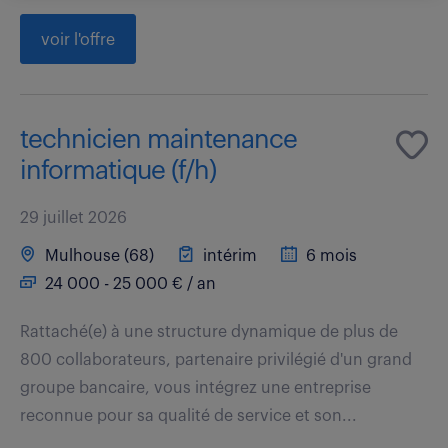
voir l'offre
technicien maintenance
informatique (f/h)
29 juillet 2026
Mulhouse (68)
intérim
6 mois
24 000 - 25 000 € / an
Rattaché(e) à une structure dynamique de plus de
800 collaborateurs, partenaire privilégié d'un grand
groupe bancaire, vous intégrez une entreprise
reconnue pour sa qualité de service et son...