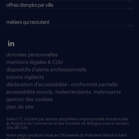
offres d’emploi par ville
métiers qui recrutent
données personnelles
mentions légales & CGU
dispositifs d'alerte professionnelle
soyons vigilants
déclaration d'accessibilité : conformité partielle
accessibilité sourds, malentendants, malvoyants
gestion des cookies
plan du site
Select TT, Société par actions simplifiées unipersonnelle immatriculée
au Registre du Commerce et des Sociétés de Bobigny sous le numéro
304 381 379.
Notre siège social est situé au 276 avenue du Président Wilson à Saint