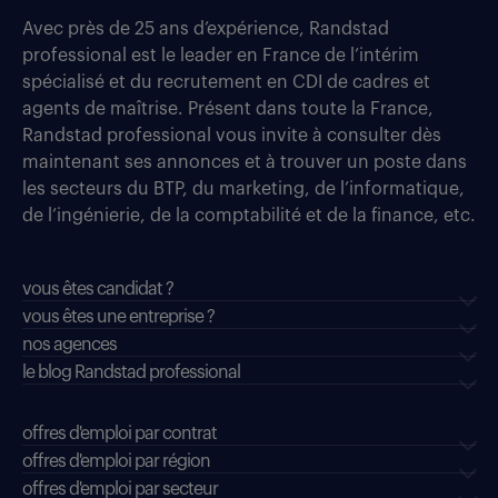
Avec près de 25 ans d’expérience, Randstad
professional est le leader en France de l’intérim
spécialisé et du recrutement en CDI de cadres et
agents de maîtrise. Présent dans toute la France,
Randstad professional vous invite à consulter dès
maintenant ses annonces et à trouver un poste dans
les secteurs du BTP, du marketing, de l’informatique,
de l’ingénierie, de la comptabilité et de la finance, etc.
vous êtes candidat ?
vous êtes une entreprise ?
nos agences
le blog Randstad professional
offres d'emploi par contrat
offres d'emploi par région
offres d'emploi par secteur