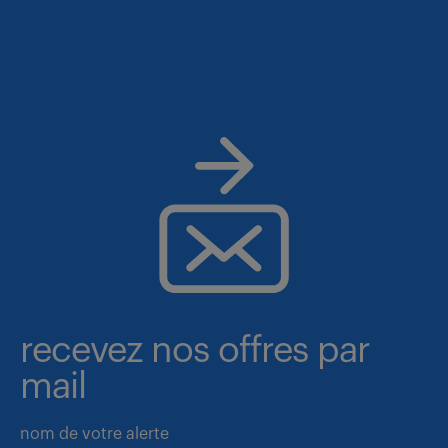
recevez nos offres par
mail
nom de votre alerte